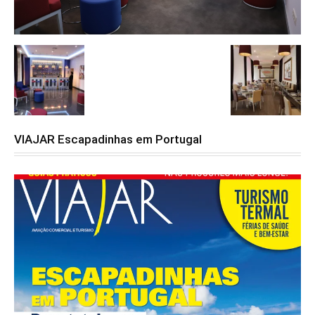
VIAJAR Escapadinhas em Portugal