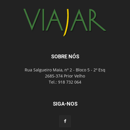
SOBRE NÓS
Rua Salgueiro Maia, nº 2 - Bloco 5 - 2º Esq
2685-374 Prior Velho
Tel.: 918 732 064
SIGA-NOS