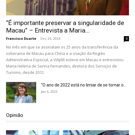
“É importante preservar a singularidade de
Macau” – Entrevista a Maria...
Francisco Duarte
-
Dez 26, 2024
0
No mês em que se assinalam os 25 anos da transferência da
soberania de Macau para China e a criação da Região
Administrativa Especial, a VIAJAR esteve em Macau e entrevistou
Maria Helena de Senna Fernandes, diretora dos Serviços de
Turismo, desde 2012.
“O ano de 2022 está no limiar de se tornar o...
Jan 6, 2023
Opinião