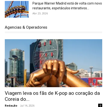
Parque Warner Madrid está de volta com novo
restaurante, espetáculos interativos...
Abr 23, 2026
Agencias & Operadores
Viagem leva os fãs de K-pop ao coração da
Coreia do...
Redação
-
Jul 14, 2026
0