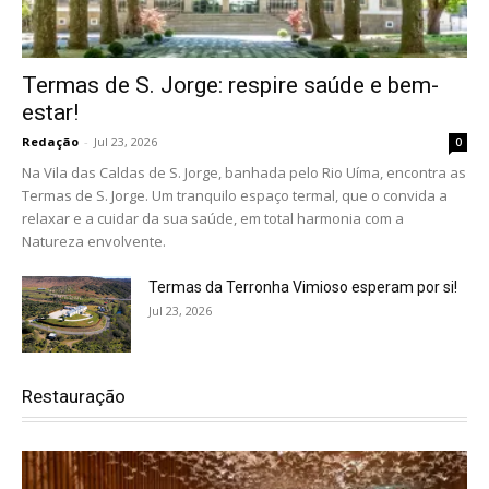
Termas de S. Jorge: respire saúde e bem-
estar!
Redação
-
Jul 23, 2026
0
Na Vila das Caldas de S. Jorge, banhada pelo Rio Uíma, encontra as
Termas de S. Jorge. Um tranquilo espaço termal, que o convida a
relaxar e a cuidar da sua saúde, em total harmonia com a
Natureza envolvente.
Termas da Terronha Vimioso esperam por si!
Jul 23, 2026
Restauração