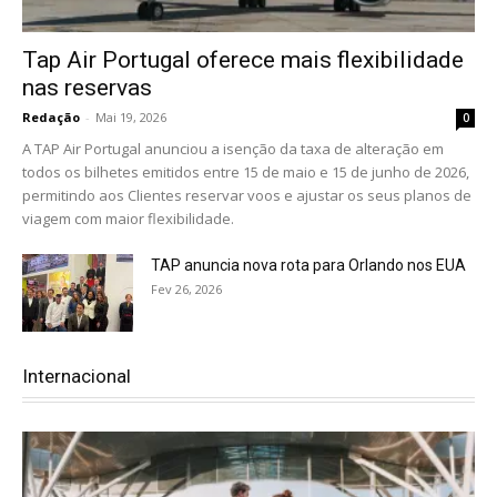
Tap Air Portugal oferece mais flexibilidade
nas reservas
Redação
-
Mai 19, 2026
0
A TAP Air Portugal anunciou a isenção da taxa de alteração em
todos os bilhetes emitidos entre 15 de maio e 15 de junho de 2026,
permitindo aos Clientes reservar voos e ajustar os seus planos de
viagem com maior flexibilidade.
TAP anuncia nova rota para Orlando nos EUA
Fev 26, 2026
Internacional