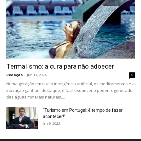
Termalismo: a cura para não adoecer
Redação
-
Jun 11, 2024
0
Numa geração em que a inteligência artificial, os medicamentos e a
inovação ganham destaque, é fácil esquecer o poder regenerador
das águas minerais naturais....
“Turismo em Portugal: é tempo de fazer
acontecer!”
Jan 6, 2023