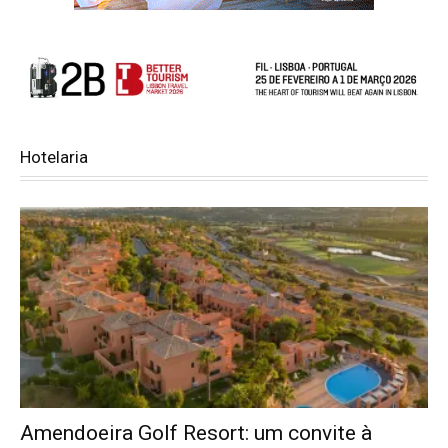
Hotelaria
Amendoeira Golf Resort: um convite à