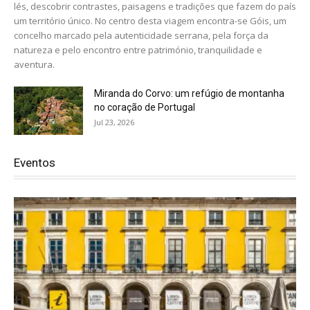
lés, descobrir contrastes, paisagens e tradições que fazem do país
um território único. No centro desta viagem encontra-se Góis, um
concelho marcado pela autenticidade serrana, pela força da
natureza e pelo encontro entre património, tranquilidade e
aventura.
Miranda do Corvo: um refúgio de montanha
no coração de Portugal
Jul 23, 2026
Eventos