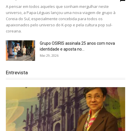
A pensar em todos aqueles que sonham mergulhar neste
universo, a Papa-Léguas lançou uma nova viagem de grupo à
Coreia do Sul, especialmente concebida para todos os
apaixonados pelo universo do K-pop e pela cultura pop sul-
coreana.
Grupo OSIRIS assinala 25 anos com nova
identidade e aposta no...
Mai 29, 2026
Entrevista