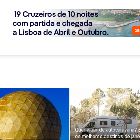
Quer viajar de autocaravana? 
os melhores destinos de jane