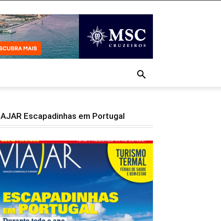
IAJAR Escapadinhas em Portugal