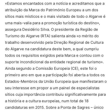
«Estamos encantados com a notícia e acreditamos que a
atribuição da Marca do Património Europeu a um dos
sítios mais místicos e o mais visitado de todo o Algarve é
uma mais-valia para a promoção turística do destino»,
assegura Desidério Silva. O presidente da Região de
Turismo do Algarve (RTA) salienta ainda «o mérito do
trabalho desenvolvido pela Direção Regional de Cultura
do Algarve na candidatura deste bem, a qual cumpriu
todos os requisitos exigidos pela Marca e contou com o
suporte incondicional da entidade regional de turismo».
Ainda segundo a Comissão Europeia (CE), este foi o
primeiro ano em que a participação foi aberta a todos os
Estados-Membros da União Europeia que manifestaram o
seu interesse em propor a um painel de especialistas
sítios cuja importância contribuiu significativamente para
a história e a cultura europeias, num total de 18
candidaturas em 2015. Sobre a Ponta de Sagres – único