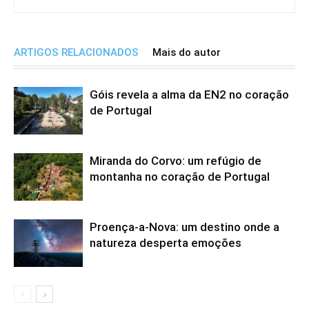
ARTIGOS RELACIONADOS
Mais do autor
Góis revela a alma da EN2 no coração
de Portugal
Miranda do Corvo: um refúgio de
montanha no coração de Portugal
Proença-a-Nova: um destino onde a
natureza desperta emoções