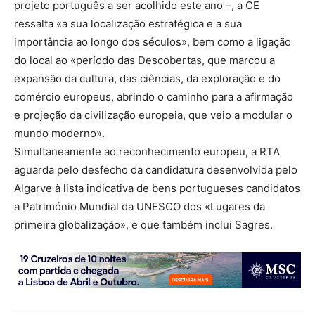
projeto português a ser acolhido este ano –, a CE
ressalta «a sua localização estratégica e a sua
importância ao longo dos séculos», bem como a ligação
do local ao «período das Descobertas, que marcou a
expansão da cultura, das ciências, da exploração e do
comércio europeus, abrindo o caminho para a afirmação
e projeção da civilização europeia, que veio a modular o
mundo moderno».
Simultaneamente ao reconhecimento europeu, a RTA
aguarda pelo desfecho da candidatura desenvolvida pelo
Algarve à lista indicativa de bens portugueses candidatos
a Património Mundial da UNESCO dos «Lugares da
primeira globalização», e que também inclui Sagres.