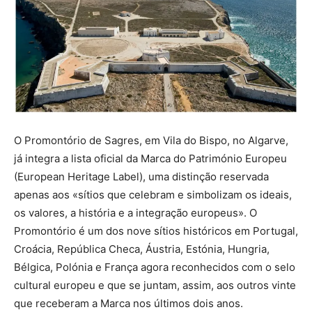
O Promontório de Sagres, em Vila do Bispo, no Algarve,
já integra a lista oficial da Marca do Património Europeu
(European Heritage Label), uma distinção reservada
apenas aos «sítios que celebram e simbolizam os ideais,
os valores, a história e a integração europeus». O
Promontório é um dos nove sítios históricos em Portugal,
Croácia, República Checa, Áustria, Estónia, Hungria,
Bélgica, Polónia e França agora reconhecidos com o selo
cultural europeu e que se juntam, assim, aos outros vinte
que receberam a Marca nos últimos dois anos.