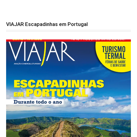
VIAJAR Escapadinhas em Portugal