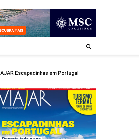
IAJAR Escapadinhas em Portugal