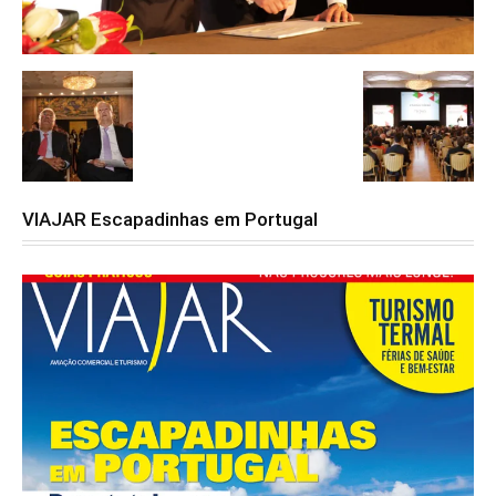
VIAJAR Escapadinhas em Portugal