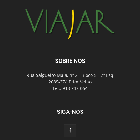
SOBRE NÓS
Rua Salgueiro Maia, nº 2 - Bloco 5 - 2º Esq
2685-374 Prior Velho
Tel.: 918 732 064
SIGA-NOS