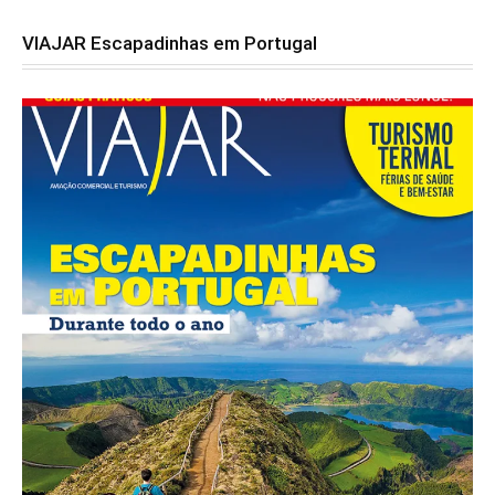
VIAJAR Escapadinhas em Portugal