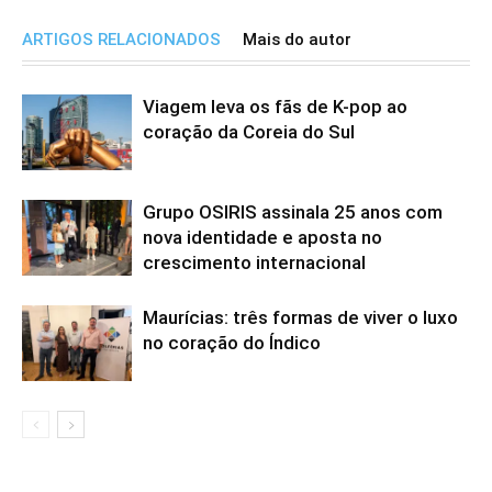
ARTIGOS RELACIONADOS
Mais do autor
Viagem leva os fãs de K-pop ao
coração da Coreia do Sul
Grupo OSIRIS assinala 25 anos com
nova identidade e aposta no
crescimento internacional
Maurícias: três formas de viver o luxo
no coração do Índico