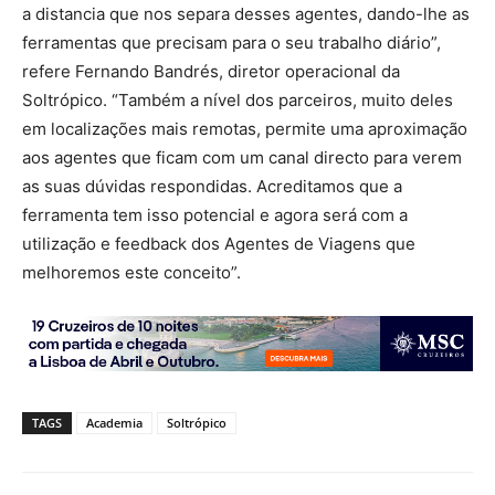
a distancia que nos separa desses agentes, dando-lhe as
ferramentas que precisam para o seu trabalho diário”,
refere Fernando Bandrés, diretor operacional da
Soltrópico. “Também a nível dos parceiros, muito deles
em localizações mais remotas, permite uma aproximação
aos agentes que ficam com um canal directo para verem
as suas dúvidas respondidas. Acreditamos que a
ferramenta tem isso potencial e agora será com a
utilização e feedback dos Agentes de Viagens que
melhoremos este conceito”.
TAGS
Academia
Soltrópico