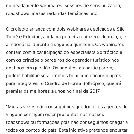
nomeadamente webinares, sessões de sensibilização,
roadshows, mesas redondas temáticas, etc.
O projecto arranca com dois webinares dedicados a São
Tomé e Príncipe, ainda na primeira quinzena de março, e
à Indonésia, durante a segunda quinzena. Os webinares
contam com a participação do especialista Soltrópico e
com os principais parceiros do operador turístico nos
destinos em questão. Os agentes, ao participarem,
podem habilitar-se a prémios bem como ficarem aptos
para integrarem o Quadro de Honra Soltrópico, que irá
premiar os melhores alunos no final de 2017.
“Muitas vezes não conseguimos que todos os agentes de
viagens consigam estar presentes nos nossos
roadshows ou formações pois não conseguimos chegar a
todos os pontos do país. Esta iniciativa pretende encurtar