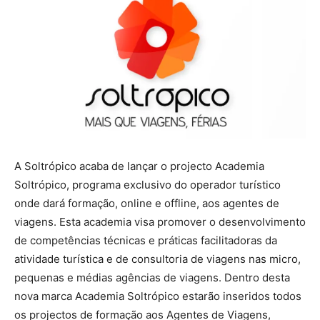
A Soltrópico acaba de lançar o projecto Academia
Soltrópico, programa exclusivo do operador turístico
onde dará formação, online e offline, aos agentes de
viagens. Esta academia visa promover o desenvolvimento
de competências técnicas e práticas facilitadoras da
atividade turística e de consultoria de viagens nas micro,
pequenas e médias agências de viagens. Dentro desta
nova marca Academia Soltrópico estarão inseridos todos
os projectos de formação aos Agentes de Viagens,