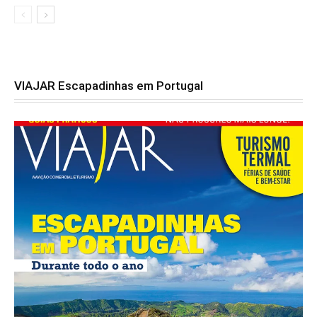
VIAJAR Escapadinhas em Portugal