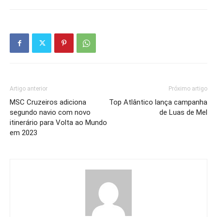
Artigo anterior
Próximo artigo
MSC Cruzeiros adiciona
Top Atlântico lança campanha
segundo navio com novo
de Luas de Mel
itinerário para Volta ao Mundo
em 2023