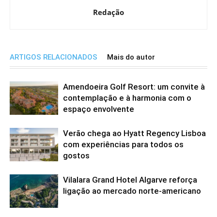
Redação
ARTIGOS RELACIONADOS
Mais do autor
Amendoeira Golf Resort: um convite à
contemplação e à harmonia com o
espaço envolvente
Verão chega ao Hyatt Regency Lisboa
com experiências para todos os
gostos
Vilalara Grand Hotel Algarve reforça
ligação ao mercado norte-americano