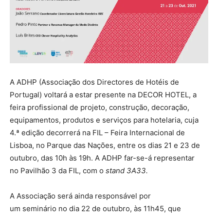
A ADHP (Associação dos Directores de Hotéis de
Portugal) voltará a estar presente na DECOR HOTEL, a
feira profissional de projeto, construção, decoração,
equipamentos, produtos e serviços para hotelaria, cuja
4.ª edição decorrerá na FIL – Feira Internacional de
Lisboa, no Parque das Nações, entre os dias 21 e 23 de
outubro, das 10h às 19h. A ADHP far-se-á representar
no Pavilhão 3 da FIL, com o
stand 3A33
.
A Associação será ainda responsável por
um seminário no dia 22 de outubro, às 11h45, que