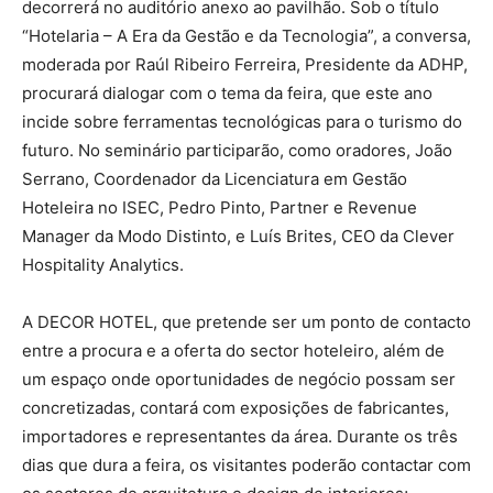
decorrerá no auditório anexo ao pavilhão. Sob o título
“Hotelaria – A Era da Gestão e da Tecnologia”, a conversa,
moderada por Raúl Ribeiro Ferreira, Presidente da ADHP,
procurará dialogar com o tema da feira, que este ano
incide sobre ferramentas tecnológicas para o turismo do
futuro. No seminário participarão, como oradores, João
Serrano, Coordenador da Licenciatura em Gestão
Hoteleira no ISEC, Pedro Pinto, Partner e Revenue
Manager da Modo Distinto, e Luís Brites, CEO da Clever
Hospitality Analytics.
A DECOR HOTEL, que pretende ser um ponto de contacto
entre a procura e a oferta do sector hoteleiro, além de
um espaço onde oportunidades de negócio possam ser
concretizadas, contará com exposições de fabricantes,
importadores e representantes da área. Durante os três
dias que dura a feira, os visitantes poderão contactar com