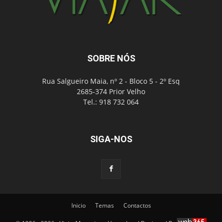
SOBRE NÓS
Rua Salgueiro Maia, nº 2 - Bloco 5 - 2º Esq
2685-374 Prior Velho
Tel.: 918 732 064
SIGA-NOS
Inicio
Temas
Contactos