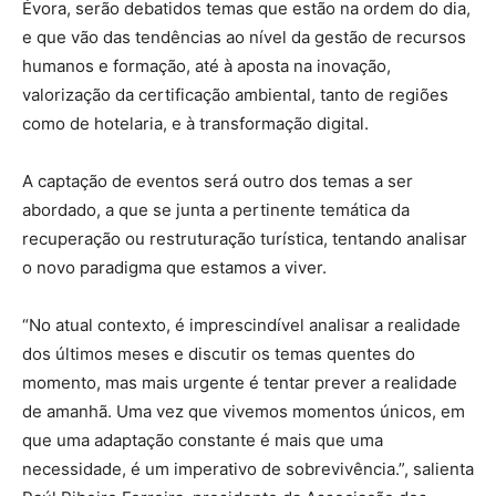
Évora, serão debatidos temas que estão na ordem do dia,
e que vão das tendências ao nível da gestão de recursos
humanos e formação, até à aposta na inovação,
valorização da certificação ambiental, tanto de regiões
como de hotelaria, e à transformação digital.
A captação de eventos será outro dos temas a ser
abordado, a que se junta a pertinente temática da
recuperação ou restruturação turística, tentando analisar
o novo paradigma que estamos a viver.
“No atual contexto, é imprescindível analisar a realidade
dos últimos meses e discutir os temas quentes do
momento, mas mais urgente é tentar prever a realidade
de amanhã. Uma vez que vivemos momentos únicos, em
que uma adaptação constante é mais que uma
necessidade, é um imperativo de sobrevivência.”, salienta