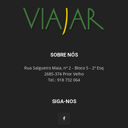
SOBRE NÓS
Rua Salgueiro Maia, nº 2 - Bloco 5 - 2º Esq
2685-374 Prior Velho
Tel.: 918 732 064
SIGA-NOS