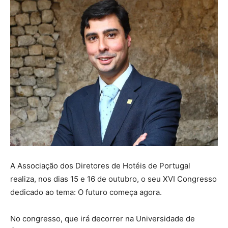
A Associação dos Diretores de Hotéis de Portugal
realiza, nos dias 15 e 16 de outubro, o seu XVI Congresso
dedicado ao tema: O futuro começa agora.
No congresso, que irá decorrer na Universidade de