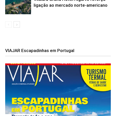
ligação ao mercado norte-americano
VIAJAR Escapadinhas em Portugal