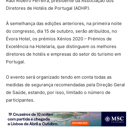
Raúl Ribeiro Ferreira, presidente da Associação dos
Diretores de Hotéis de Portugal (ADHP).
À semelhança das edições anteriores, na primeira noite
do congresso, dia 15 de outubro, serão atribuídos, no
Évora Hotel, os prémios Xénios 2020 – Prémios de
Excelência na Hotelaria, que distinguem os melhores
diretores de hotéis e empresas do setor do turismo em
Portugal.
O evento será organizado tendo em conta todas as
medidas de segurança recomendadas pela Direção Geral
de Saúde, estando, por isso, limitado o número de
participantes.