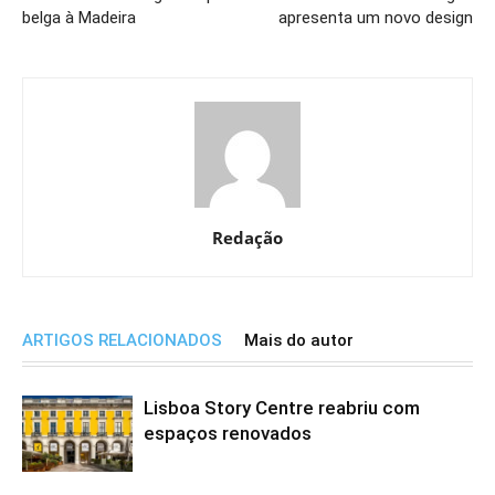
belga à Madeira
apresenta um novo design
Redação
ARTIGOS RELACIONADOS
Mais do autor
Lisboa Story Centre reabriu com
espaços renovados