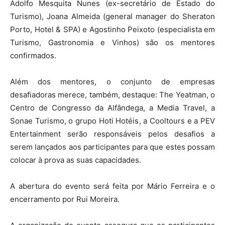
Adolfo Mesquita Nunes (ex-secretário de Estado do
Turismo), Joana Almeida (general manager do Sheraton
Porto, Hotel & SPA) e Agostinho Peixoto (especialista em
Turismo, Gastronomia e Vinhos) são os mentores
confirmados.
Além dos mentores, o conjunto de empresas
desafiadoras merece, também, destaque: The Yeatman, o
Centro de Congresso da Alfândega, a Media Travel, a
Sonae Turismo, o grupo Hoti Hotéis, a Cooltours e a PEV
Entertainment serão responsáveis pelos desafios a
serem lançados aos participantes para que estes possam
colocar à prova as suas capacidades.
A abertura do evento será feita por Mário Ferreira e o
encerramento por Rui Moreira.