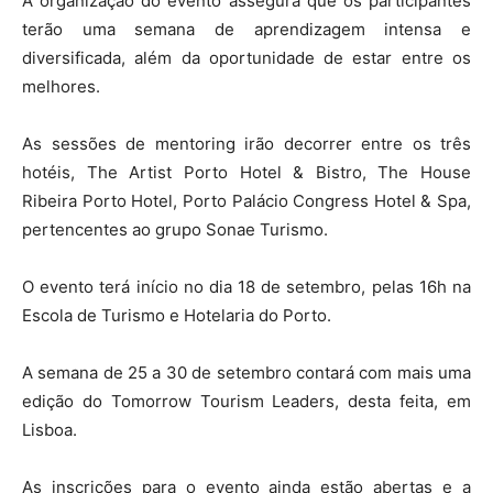
A organização do evento assegura que os participantes
terão uma semana de aprendizagem intensa e
diversificada, além da oportunidade de estar entre os
melhores.
As sessões de mentoring irão decorrer entre os três
hotéis, The Artist Porto Hotel & Bistro, The House
Ribeira Porto Hotel, Porto Palácio Congress Hotel & Spa,
pertencentes ao grupo Sonae Turismo.
O evento terá início no dia 18 de setembro, pelas 16h na
Escola de Turismo e Hotelaria do Porto.
A semana de 25 a 30 de setembro contará com mais uma
edição do Tomorrow Tourism Leaders, desta feita, em
Lisboa.
As inscrições para o evento ainda estão abertas e a