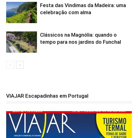
Festa das Vindimas da Madeira: uma
celebração com alma
Clássicos na Magnólia: quando o
tempo para nos jardins do Funchal
VIAJAR Escapadinhas em Portugal