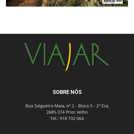
SOBRE NÓS
Rua Salgueiro Maia, nº 2 - Bloco 5 - 2º Esq
2685-374 Prior Velho
Tel.: 918 732 064