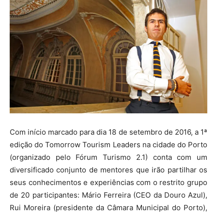
Com início marcado para dia 18 de setembro de 2016, a 1ª
edição do Tomorrow Tourism Leaders na cidade do Porto
(organizado pelo Fórum Turismo 2.1) conta com um
diversificado conjunto de mentores que irão partilhar os
seus conhecimentos e experiências com o restrito grupo
de 20 participantes: Mário Ferreira (CEO da Douro Azul),
Rui Moreira (presidente da Câmara Municipal do Porto),