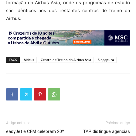
formação da Airbus Asia, onde os programas de estudo
são idênticos aos dos restantes centros de treino da
Airbus.
TAGS
Airbus
Centro de Treino da Airbus Asia
Singapura
Artigo anterior
Próximo artigo
easyJet e CFM celebram 20º
TAP distingue agências