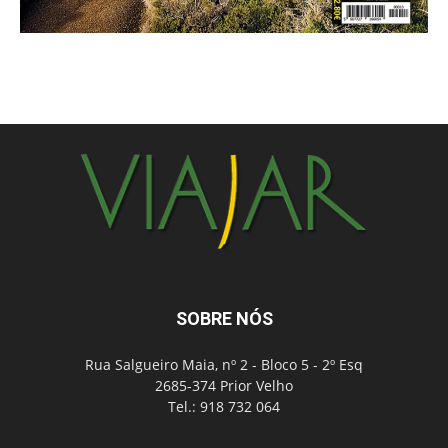
SOBRE NÓS
Rua Salgueiro Maia, nº 2 - Bloco 5 - 2º Esq
2685-374 Prior Velho
Tel.: 918 732 064