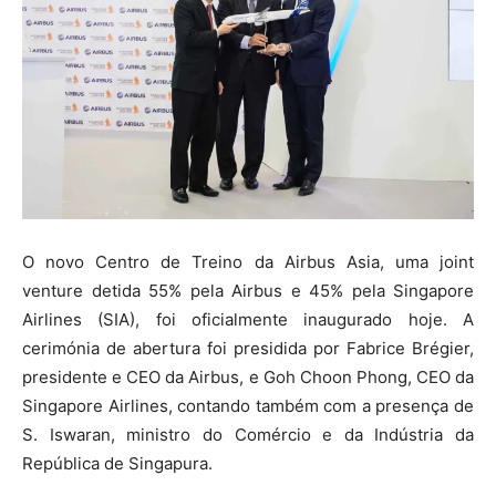
O novo Centro de Treino da Airbus Asia, uma joint
venture detida 55% pela Airbus e 45% pela Singapore
Airlines (SIA), foi oficialmente inaugurado hoje. A
cerimónia de abertura foi presidida por Fabrice Brégier,
presidente e CEO da Airbus, e Goh Choon Phong, CEO da
Singapore Airlines, contando também com a presença de
S. Iswaran, ministro do Comércio e da Indústria da
República de Singapura.