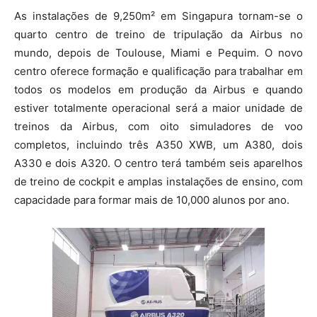
As instalações de 9,250m² em Singapura tornam-se o
quarto centro de treino de tripulação da Airbus no
mundo, depois de Toulouse, Miami e Pequim. O novo
centro oferece formação e qualificação para trabalhar em
todos os modelos em produção da Airbus e quando
estiver totalmente operacional será a maior unidade de
treinos da Airbus, com oito simuladores de voo
completos, incluindo três A350 XWB, um A380, dois
A330 e dois A320. O centro terá também seis aparelhos
de treino de cockpit e amplas instalações de ensino, com
capacidade para formar mais de 10,000 alunos por ano.