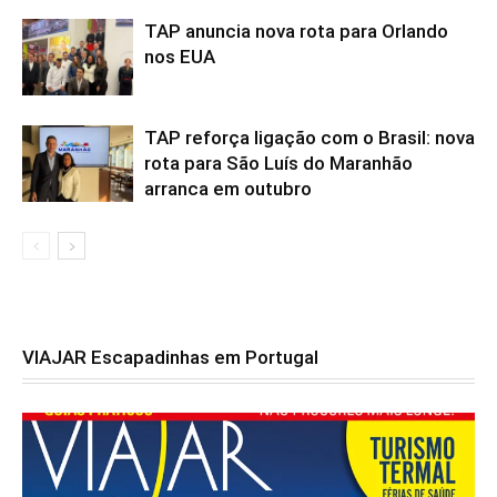
TAP anuncia nova rota para Orlando
nos EUA
TAP reforça ligação com o Brasil: nova
rota para São Luís do Maranhão
arranca em outubro
VIAJAR Escapadinhas em Portugal