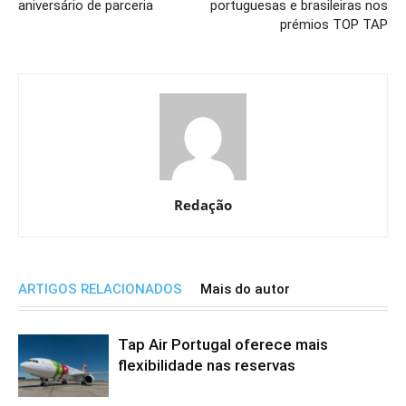
aniversário de parceria
portuguesas e brasileiras nos
prémios TOP TAP
Redação
ARTIGOS RELACIONADOS
Mais do autor
Tap Air Portugal oferece mais
flexibilidade nas reservas