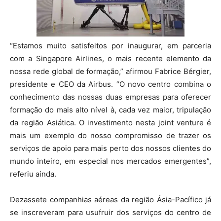
“Estamos muito satisfeitos por inaugurar, em parceria
com a Singapore Airlines, o mais recente elemento da
nossa rede global de formação,” afirmou Fabrice Bérgier,
presidente e CEO da Airbus. “O novo centro combina o
conhecimento das nossas duas empresas para oferecer
formação do mais alto nível à, cada vez maior, tripulação
da região Asiática. O investimento nesta joint venture é
mais um exemplo do nosso compromisso de trazer os
serviços de apoio para mais perto dos nossos clientes do
mundo inteiro, em especial nos mercados emergentes”,
referiu ainda.
Dezassete companhias aéreas da região Ásia-Pacífico já
se inscreveram para usufruir dos serviços do centro de