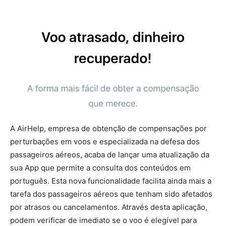
A AirHelp, empresa de obtenção de compensações por
perturbações em voos e especializada na defesa dos
passageiros aéreos, acaba de lançar uma atualização da
sua App que permite a consulta dos conteúdos em
português. Esta nova funcionalidade facilita ainda mais a
tarefa dos passageiros aéreos que tenham sido afetados
por atrasos ou cancelamentos. Através desta aplicação,
podem verificar de imediato se o voo é elegível para