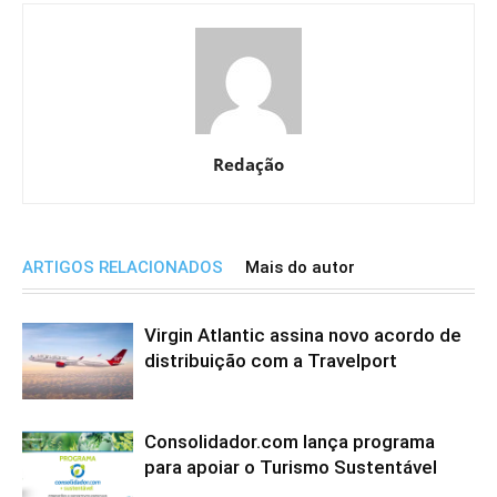
Redação
ARTIGOS RELACIONADOS
Mais do autor
Virgin Atlantic assina novo acordo de
distribuição com a Travelport
Consolidador.com lança programa
para apoiar o Turismo Sustentável