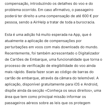
compensação, introduzindo os detalhes do voo e do
problema ocorrido. Em caso afirmativo, o passageiro
poderá ter direito a uma compensação de até 600 € por
pessoa, sendo a AirHelp a tratar de toda a burocracia.
Esta é uma adição há muito esperada na App, que é
atualmente a aplicação de compensações por
perturbações em voos com mais downloads do mundo.
Recentemente, foi também acrescentado o Digitalizador
de Cartões de Embarque, uma funcionalidade que torna o
processo de verificação de elegibilidade do voo ainda
mais rápido. Basta fazer scan ao código de barras do
cartão de embarque, através da câmara do telemóvel. A
aplicação, disponível gratuitamente para iOS e Android,
dispõe ainda da secção «Conheça os seus direitos», uma
área que tem como principal missão informar os
passageiros aéreos sobre as leis que os protegem