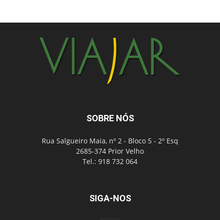
SOBRE NÓS
Rua Salgueiro Maia, nº 2 - Bloco 5 - 2º Esq
2685-374 Prior Velho
Tel.: 918 732 064
SIGA-NOS