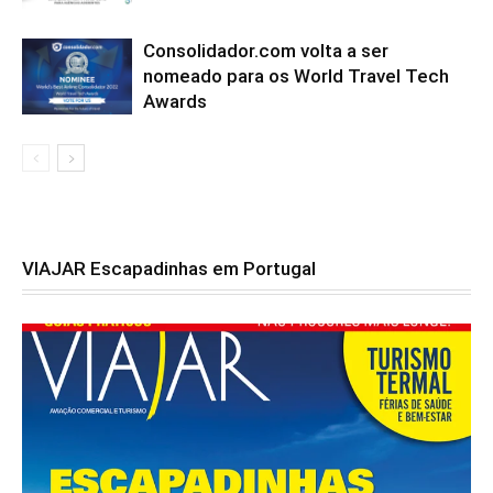
Consolidador.com volta a ser
nomeado para os World Travel Tech
Awards
VIAJAR Escapadinhas em Portugal