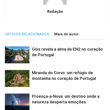
Redação
ARTIGOS RELACIONADOS
Mais do autor
Góis revela a alma da EN2 no coração
de Portugal
Miranda do Corvo: um refúgio de
montanha no coração de Portugal
Proença-a-Nova: um destino onde a
natureza desperta emoções