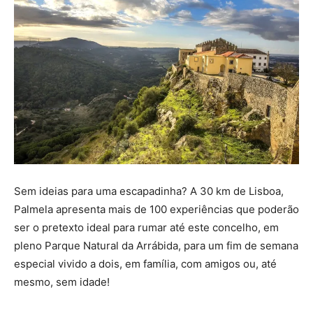
Sem ideias para uma escapadinha? A 30 km de Lisboa,
Palmela apresenta mais de 100 experiências que poderão
ser o pretexto ideal para rumar até este concelho, em
pleno Parque Natural da Arrábida, para um fim de semana
especial vivido a dois, em família, com amigos ou, até
mesmo, sem idade!