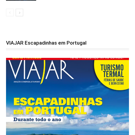
VIAJAR Escapadinhas em Portugal