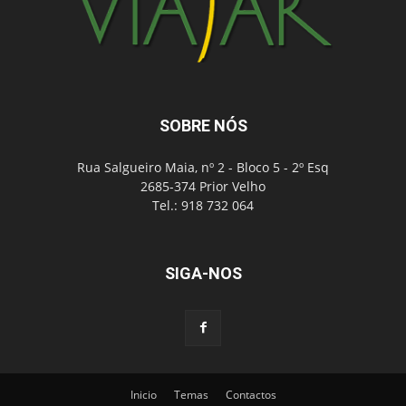
SOBRE NÓS
Rua Salgueiro Maia, nº 2 - Bloco 5 - 2º Esq
2685-374 Prior Velho
Tel.: 918 732 064
SIGA-NOS
Inicio
Temas
Contactos