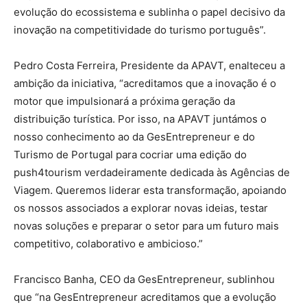
evolução do ecossistema e sublinha o papel decisivo da
inovação na competitividade do turismo português”.
Pedro Costa Ferreira, Presidente da APAVT, enalteceu a
ambição da iniciativa, “acreditamos que a inovação é o
motor que impulsionará a próxima geração da
distribuição turística. Por isso, na APAVT juntámos o
nosso conhecimento ao da GesEntrepreneur e do
Turismo de Portugal para cocriar uma edição do
push4tourism verdadeiramente dedicada às Agências de
Viagem. Queremos liderar esta transformação, apoiando
os nossos associados a explorar novas ideias, testar
novas soluções e preparar o setor para um futuro mais
competitivo, colaborativo e ambicioso.”
Francisco Banha, CEO da GesEntrepreneur, sublinhou
que “na GesEntrepreneur acreditamos que a evolução