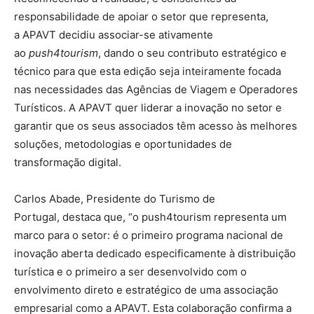
responsabilidade de apoiar o setor que representa,
a APAVT decidiu associar-se ativamente
ao
push4tourism
, dando o seu contributo estratégico e
técnico para que esta edição seja inteiramente focada
nas necessidades das Agências de Viagem e Operadores
Turísticos. A APAVT quer liderar a inovação no setor e
garantir que os seus associados têm acesso às melhores
soluções, metodologias e oportunidades de
transformação digital.
Carlos Abade, Presidente do Turismo de
Portugal, destaca que, “o push4tourism representa um
marco para o setor: é o primeiro programa nacional de
inovação aberta dedicado especificamente à distribuição
turística e o primeiro a ser desenvolvido com o
envolvimento direto e estratégico de uma associação
empresarial como a APAVT. Esta colaboração confirma a