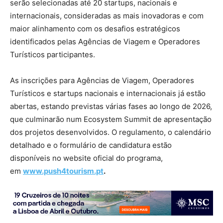
serão selecionadas até 20 startups, nacionais e
internacionais, consideradas as mais inovadoras e com
maior alinhamento com os desafios estratégicos
identificados pelas Agências de Viagem e Operadores
Turísticos participantes.
As inscrições para Agências de Viagem, Operadores
Turísticos e startups nacionais e internacionais já estão
abertas, estando previstas várias fases ao longo de 2026,
que culminarão num Ecosystem Summit de apresentação
dos projetos desenvolvidos. O regulamento, o calendário
detalhado e o formulário de candidatura estão
disponíveis no website oficial do programa,
em
www.push4tourism.pt
.