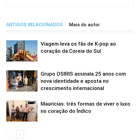
ARTIGOS RELACIONADOS
Mais do autor
Viagem leva os fãs de K-pop ao
coração da Coreia do Sul
Grupo OSIRIS assinala 25 anos com
nova identidade e aposta no
crescimento internacional
Maurícias: três formas de viver o luxo
no coração do Índico