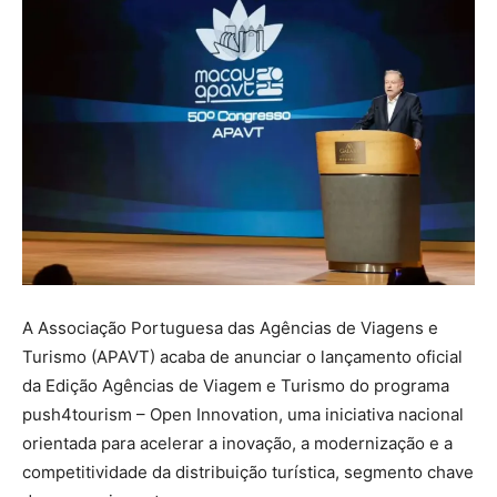
A Associação Portuguesa das Agências de Viagens e
Turismo (APAVT) acaba de anunciar o lançamento oficial
da Edição Agências de Viagem e Turismo do programa
push4tourism – Open Innovation, uma iniciativa nacional
orientada para acelerar a inovação, a modernização e a
competitividade da distribuição turística, segmento chave