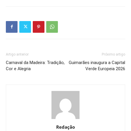
Artigo anterior
Próximo artigo
Carnaval da Madeira: Tradição,
Guimarães inaugura a Capital
Cor e Alegria
Verde Europeia 2026
Redação