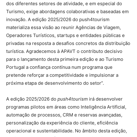
dos diferentes setores de atividade, e em especial do
Turismo, exige abordagens colaborativas e baseadas em
inovação. A edição 2025/2026 do push4tourism
materializa essa visão ao reunir Agências de Viagem,
Operadores Turísticos, startups e entidades públicas e
privadas na resposta a desafios concretos da distribuição
turística. Agradecemos à APAVT o contributo decisivo
para o lançamento desta primeira edição e ao Turismo
Portugal a confiança contínua num programa que
pretende reforçar a competitividade e impulsionar a
próxima etapa de desenvolvimento do setor”.
A edição 2025/2026 do
push4tourism
irá desenvolver
programas pilotos em áreas como Inteligência Artificial,
automação de processos, CRM e reservas avançadas,
personalização da experiência do cliente, eficiência
operacional e sustentabilidade. No âmbito desta edição,