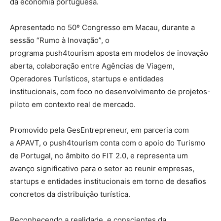
da economia portuguesa.
Apresentado no 50º Congresso em Macau, durante a
sessão “Rumo à Inovação”, o
programa push4tourism aposta em modelos de inovação
aberta, colaboração entre Agências de Viagem,
Operadores Turísticos, startups e entidades
institucionais, com foco no desenvolvimento de projetos-
piloto em contexto real de mercado.
Promovido pela GesEntrepreneur, em parceria com
a APAVT, o push4tourism conta com o apoio do Turismo
de Portugal, no âmbito do FIT 2.0, e representa um
avanço significativo para o setor ao reunir empresas,
startups e entidades institucionais em torno de desafios
concretos da distribuição turística.
Reconhecendo a realidade, e conscientes da