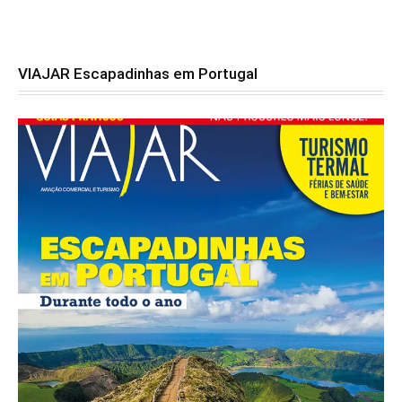
VIAJAR Escapadinhas em Portugal