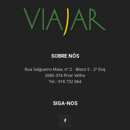
SOBRE NÓS
Rua Salgueiro Maia, nº 2 - Bloco 5 - 2º Esq
2685-374 Prior Velho
Tel.: 918 732 064
SIGA-NOS