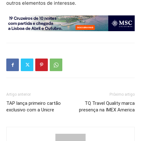
outros elementos de interesse.
Artigo anterior
Próximo artigo
TAP lança primeiro cartão
TQ Travel Quality marca
exclusivo com a Unicre
presença na IMEX America