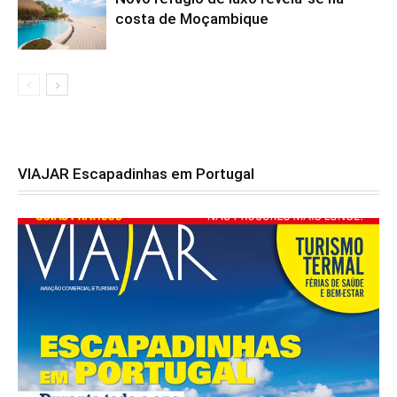
costa de Moçambique
VIAJAR Escapadinhas em Portugal