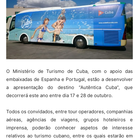
O Ministério de Turismo de Cuba, com o apoio das
embaixadas de Espanha e Portugal, estão a desenvolver
a apresentação do destino “Autêntica Cuba”, que
decorrerá este ano entre dia 17 e 28 de outubro.
Todos os convidados, entre tour operadores, companhias
aéreas, agências de viagens, grupos hoteleiros e
imprensa, poderão conhecer aspetos de interesse
relativos ao turismo cubano, entre os quais estarão em