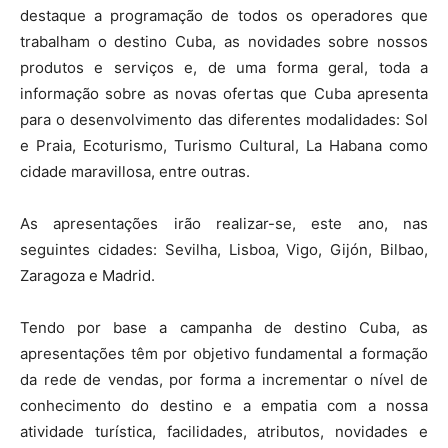
destaque a programação de todos os operadores que
trabalham o destino Cuba, as novidades sobre nossos
produtos e serviços e, de uma forma geral, toda a
informação sobre as novas ofertas que Cuba apresenta
para o desenvolvimento das diferentes modalidades: Sol
e Praia, Ecoturismo, Turismo Cultural, La Habana como
cidade maravillosa, entre outras.
As apresentações irão realizar-se, este ano, nas
seguintes cidades: Sevilha, Lisboa, Vigo, Gijón, Bilbao,
Zaragoza e Madrid.
Tendo por base a campanha de destino Cuba, as
apresentações têm por objetivo fundamental a formação
da rede de vendas, por forma a incrementar o nível de
conhecimento do destino e a empatia com a nossa
atividade turística, facilidades, atributos, novidades e