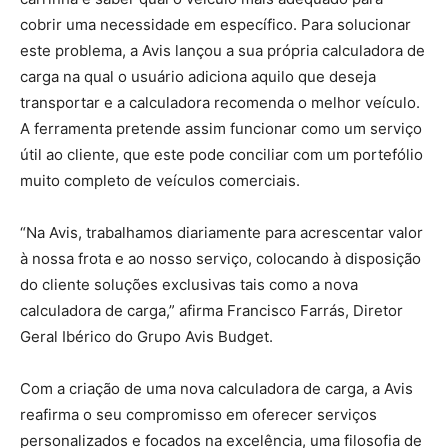
cobrir uma necessidade em específico. Para solucionar
este problema, a Avis lançou a sua própria calculadora de
carga na qual o usuário adiciona aquilo que deseja
transportar e a calculadora recomenda o melhor veículo.
A ferramenta pretende assim funcionar como um serviço
útil ao cliente, que este pode conciliar com um portefólio
muito completo de veículos comerciais.
“Na Avis, trabalhamos diariamente para acrescentar valor
à nossa frota e ao nosso serviço, colocando à disposição
do cliente soluções exclusivas tais como a nova
calculadora de carga,” afirma Francisco Farrás, Diretor
Geral Ibérico do Grupo Avis Budget.
Com a criação de uma nova calculadora de carga, a Avis
reafirma o seu compromisso em oferecer serviços
personalizados e focados na excelência, uma filosofia de