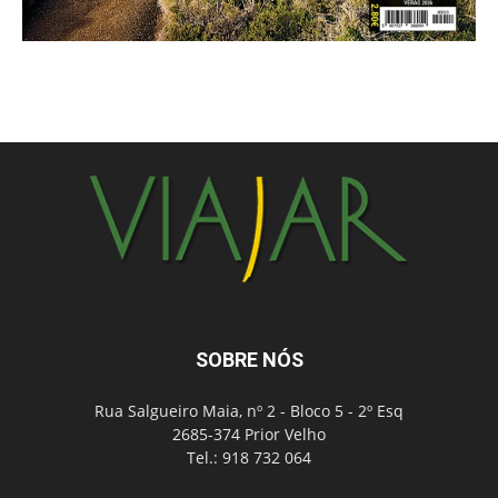
SOBRE NÓS
Rua Salgueiro Maia, nº 2 - Bloco 5 - 2º Esq
2685-374 Prior Velho
Tel.: 918 732 064