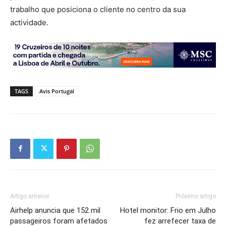
trabalho que posiciona o cliente no centro da sua
actividade.
TAGS
Avis Portugal
Artigo anterior
Próximo artigo
Airhelp anuncia que 152 mil
Hotel monitor: Frio em Julho
passageiros foram afetados
fez arrefecer taxa de