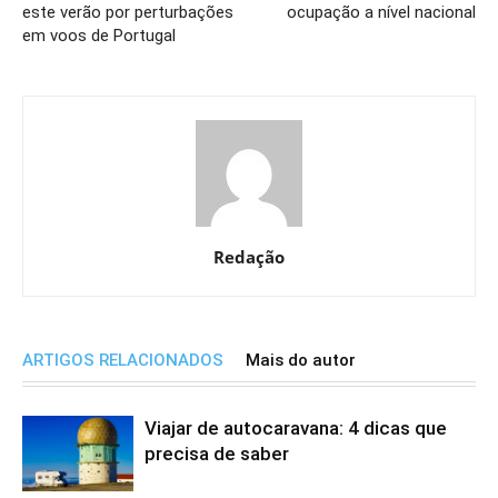
este verão por perturbações
ocupação a nível nacional
em voos de Portugal
Redação
ARTIGOS RELACIONADOS
Mais do autor
Viajar de autocaravana: 4 dicas que
precisa de saber