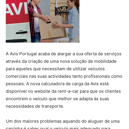
A Avis Portugal acaba de alargar a sua oferta de serviços
através da criação de uma nova solução de mobilidade
para aqueles que necessitam de utilizar veículos
comerciais nas suas actividades tanto profissionais como
pessoais. A nova calculadora de carga da Avis está
disponível no website da rent-a-car para que os clientes
encontrem o veículo que melhor se adapta às suas
necessidades de transporte.
Um dos maiores problemas aquando do aluguer de uma
carrinha é saber qual o veículo mais adequado para