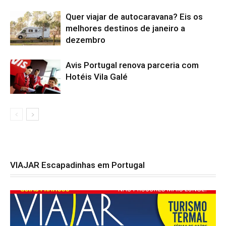
Quer viajar de autocaravana? Eis os
melhores destinos de janeiro a
dezembro
Avis Portugal renova parceria com
Hotéis Vila Galé
VIAJAR Escapadinhas em Portugal