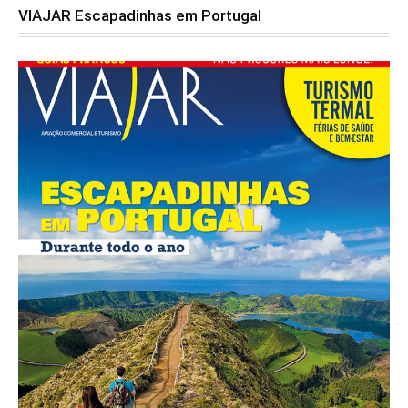
VIAJAR Escapadinhas em Portugal