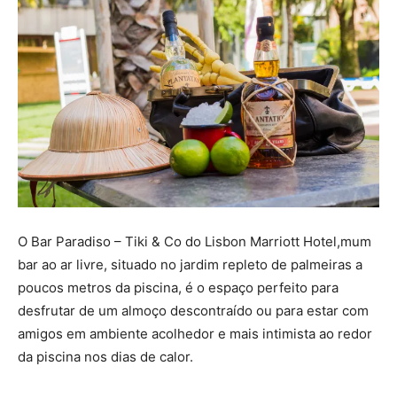
O Bar Paradiso – Tiki & Co do Lisbon Marriott Hotel,mum
bar ao ar livre, situado no jardim repleto de palmeiras a
poucos metros da piscina, é o espaço perfeito para
desfrutar de um almoço descontraído ou para estar com
amigos em ambiente acolhedor e mais intimista ao redor
da piscina nos dias de calor.