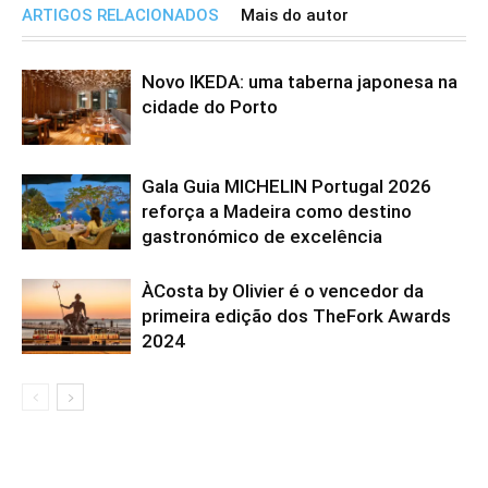
ARTIGOS RELACIONADOS
Mais do autor
Novo IKEDA: uma taberna japonesa na
cidade do Porto
Gala Guia MICHELIN Portugal 2026
reforça a Madeira como destino
gastronómico de excelência
ÀCosta by Olivier é o vencedor da
primeira edição dos TheFork Awards
2024