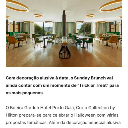
Com decoração alusiva à data, o Sunday Brunch vai
ainda contar com um momento de “Trick or Treat” para
os mais pequenos.
O Boeira Garden Hotel Porto Gaia, Curio Collection by
Hilton prepara-se para celebrar o Halloween com várias
propostas temáticas. Além da decoração especial alusiva