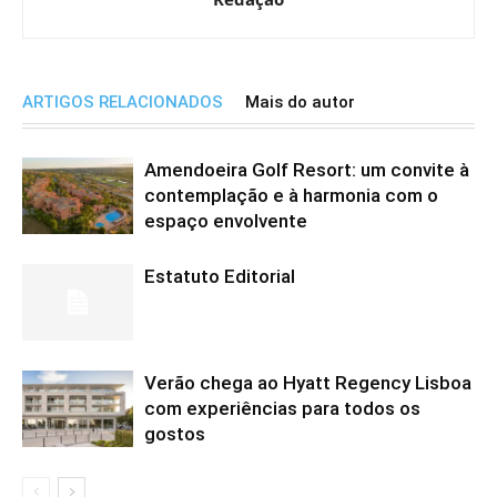
ARTIGOS RELACIONADOS
Mais do autor
Amendoeira Golf Resort: um convite à
contemplação e à harmonia com o
espaço envolvente
Estatuto Editorial
Verão chega ao Hyatt Regency Lisboa
com experiências para todos os
gostos