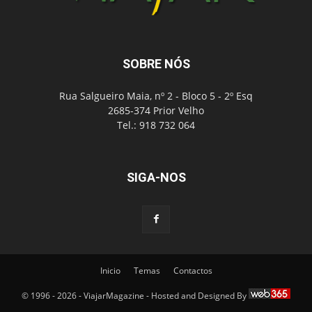
SOBRE NÓS
Rua Salgueiro Maia, nº 2 - Bloco 5 - 2º Esq
2685-374 Prior Velho
Tel.: 918 732 064
SIGA-NOS
Inicio
Temas
Contactos
© 1996 - 2026 - ViajarMagazine - Hosted and Designed By