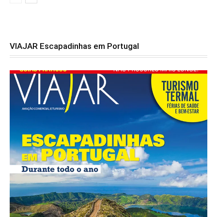
VIAJAR Escapadinhas em Portugal