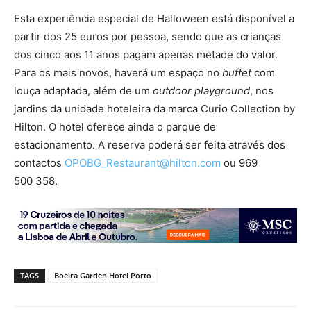
Esta experiência especial de Halloween está disponível a
partir dos 25 euros por pessoa, sendo que as crianças
dos cinco aos 11 anos pagam apenas metade do valor.
Para os mais novos, haverá um espaço no
buffet
com
louça adaptada, além de um
outdoor playground
, nos
jardins da unidade hoteleira da marca Curio Collection by
Hilton. O hotel oferece ainda o parque de
estacionamento. A reserva poderá ser feita através dos
contactos
OPOBG_Restaurant@hilton.com
ou 969
500 358.
TAGS
Boeira Garden Hotel Porto