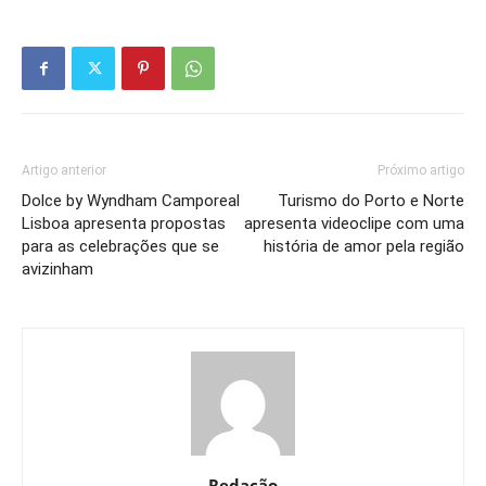
Artigo anterior
Próximo artigo
Dolce by Wyndham Camporeal
Turismo do Porto e Norte
Lisboa apresenta propostas
apresenta videoclipe com uma
para as celebrações que se
história de amor pela região
avizinham
Redação