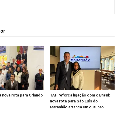
tor
 nova rota para Orlando
TAP reforça ligação com o Brasil:
nova rota para São Luís do
Maranhão arranca em outubro