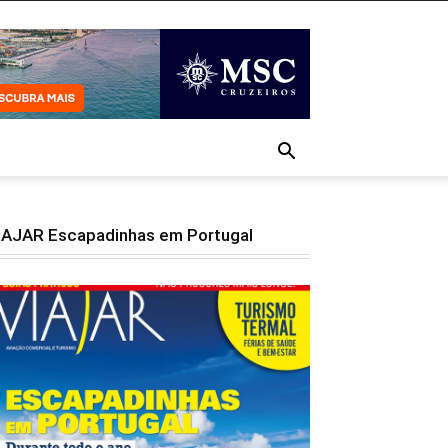
IAJAR Escapadinhas em Portugal