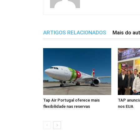
ARTIGOS RELACIONADOS
Mais do au
Tap Air Portugal oferece mais
TAP anuncia
flexibilidade nas reservas
nos EUA