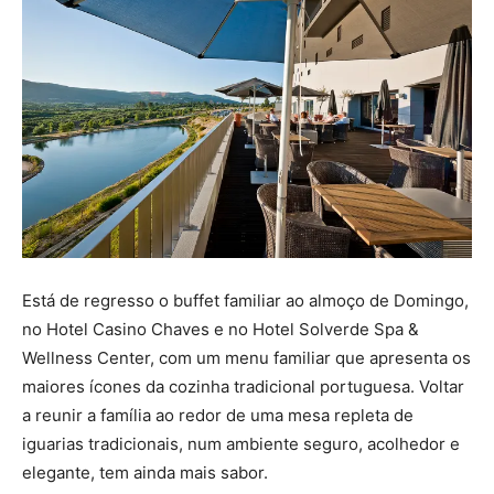
Está de regresso o buffet familiar ao almoço de Domingo,
no Hotel Casino Chaves e no Hotel Solverde Spa &
Wellness Center, com um menu familiar que apresenta os
maiores ícones da cozinha tradicional portuguesa. Voltar
a reunir a família ao redor de uma mesa repleta de
iguarias tradicionais, num ambiente seguro, acolhedor e
elegante, tem ainda mais sabor.