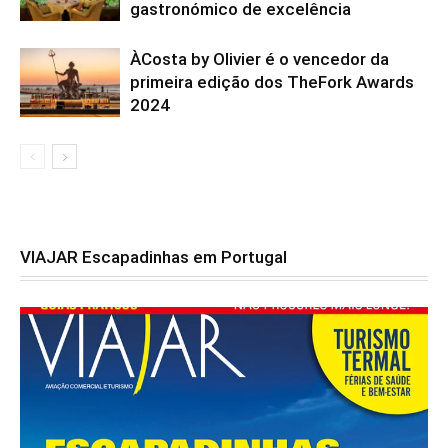
gastronómico de excelência
ÀCosta by Olivier é o vencedor da
primeira edição dos TheFork Awards
2024
VIAJAR Escapadinhas em Portugal