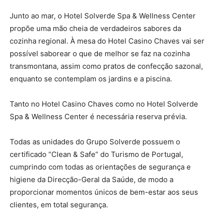
Junto ao mar, o Hotel Solverde Spa & Wellness Center
propõe uma mão cheia de verdadeiros sabores da
cozinha regional. À mesa do Hotel Casino Chaves vai ser
possível saborear o que de melhor se faz na cozinha
transmontana, assim como pratos de confecção sazonal,
enquanto se contemplam os jardins e a piscina.
Tanto no Hotel Casino Chaves como no Hotel Solverde
Spa & Wellness Center é necessária reserva prévia.
Todas as unidades do Grupo Solverde possuem o
certificado “Clean & Safe” do Turismo de Portugal,
cumprindo com todas as orientações de segurança e
higiene da Direcção-Geral da Saúde, de modo a
proporcionar momentos únicos de bem-estar aos seus
clientes, em total segurança.