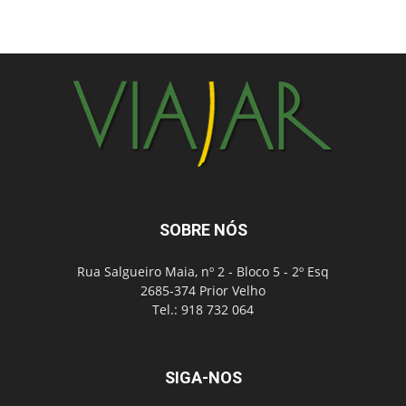
SOBRE NÓS
Rua Salgueiro Maia, nº 2 - Bloco 5 - 2º Esq
2685-374 Prior Velho
Tel.: 918 732 064
SIGA-NOS