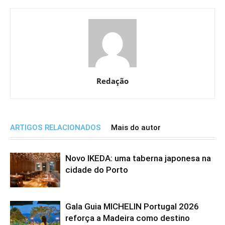
Redação
ARTIGOS RELACIONADOS
Mais do autor
Novo IKEDA: uma taberna japonesa na
cidade do Porto
Gala Guia MICHELIN Portugal 2026
reforça a Madeira como destino