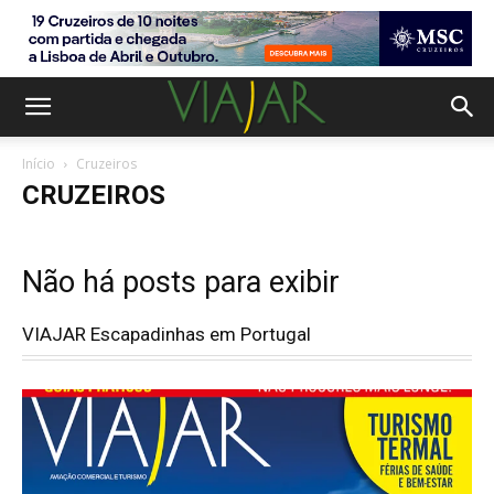
Início
Cruzeiros
CRUZEIROS
Não há posts para exibir
VIAJAR Escapadinhas em Portugal