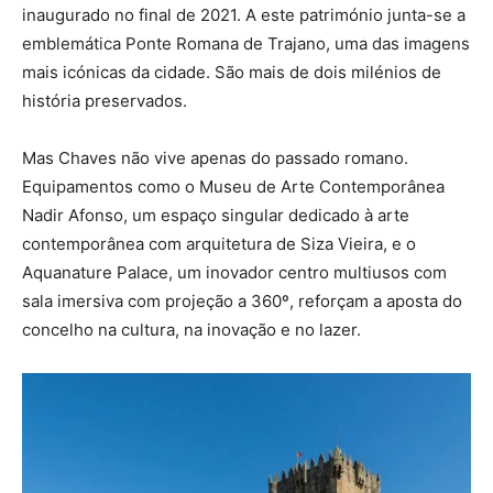
inaugurado no final de 2021. A este património junta-se a
emblemática Ponte Romana de Trajano, uma das imagens
mais icónicas da cidade. São mais de dois milénios de
história preservados.
Mas Chaves não vive apenas do passado romano.
Equipamentos como o Museu de Arte Contemporânea
Nadir Afonso, um espaço singular dedicado à arte
contemporânea com arquitetura de Siza Vieira, e o
Aquanature Palace, um inovador centro multiusos com
sala imersiva com projeção a 360º, reforçam a aposta do
concelho na cultura, na inovação e no lazer.