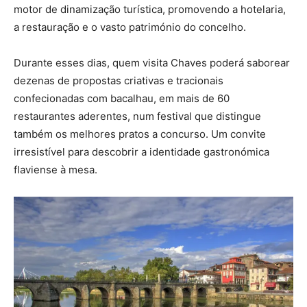
motor de dinamização turística, promovendo a hotelaria,
a restauração e o vasto património do concelho.
Durante esses dias, quem visita Chaves poderá saborear
dezenas de propostas criativas e tracionais
confecionadas com bacalhau, em mais de 60
restaurantes aderentes, num festival que distingue
também os melhores pratos a concurso. Um convite
irresistível para descobrir a identidade gastronómica
flaviense à mesa.