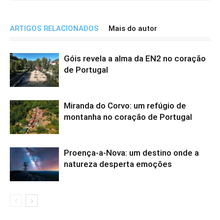
ARTIGOS RELACIONADOS
Mais do autor
Góis revela a alma da EN2 no coração
de Portugal
Miranda do Corvo: um refúgio de
montanha no coração de Portugal
Proença-a-Nova: um destino onde a
natureza desperta emoções