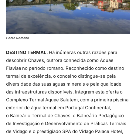
Ponte Romana
DESTINO TERMAL.
Há inúmeras outras razões para
descobrir Chaves, outrora conhecida como Aquae
Flaviae
no período romano. Reconhecido como destino
termal de excelência, o concelho distingue-se pela
diversidade das suas águas minerais e pela qualidade
das infraestruturas disponíveis. Integram esta oferta o
Complexo Termal Aquae Salutem, com a primeira piscina
exterior de água termal em Portugal Continental,
o Balneário Termal de Chaves, o Balneário Pedagógico
de Investigação e Desenvolvimento de Práticas Termais
de Vidago e o prestigiado SPA do Vidago Palace Hotel,