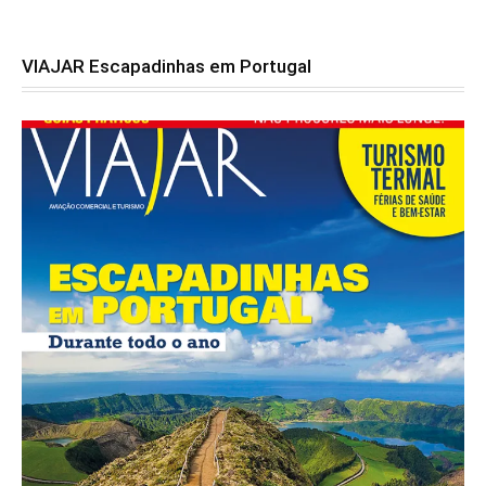
VIAJAR Escapadinhas em Portugal