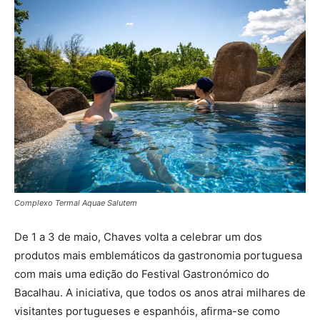
Complexo Termal Aquae Salutem
De 1 a 3 de maio, Chaves volta a celebrar um dos
produtos mais emblemáticos da gastronomia portuguesa
com mais uma edição do Festival Gastronómico do
Bacalhau. A iniciativa, que todos os anos atrai milhares de
visitantes portugueses e espanhóis, afirma-se como