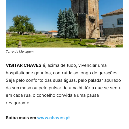
Torre de Menagem
VISITAR CHAVES
é, acima de tudo, vivenciar uma
hospitalidade genuína, contruída ao longo de gerações.
Seja pelo conforto das suas águas, pelo paladar apurado
da sua mesa ou pelo pulsar de uma história que se sente
em cada rua, o concelho convida a uma pausa
revigorante.
Saiba mais em
www.chaves.pt