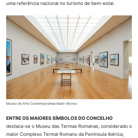
uma referência nacional no turismo de bem-estar.
Museu de Arte Contemporânea Nadir Afonso
ENTRE OS MAIORES SÍMBOLOS DO CONCELHO
destaca-se o Museu das Termas Romanas, considerado o
maior Complexo Termal Romano da Península Ibérica,