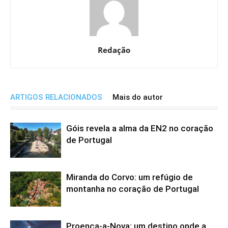
Redação
ARTIGOS RELACIONADOS
Mais do autor
Góis revela a alma da EN2 no coração
de Portugal
Miranda do Corvo: um refúgio de
montanha no coração de Portugal
Proença-a-Nova: um destino onde a