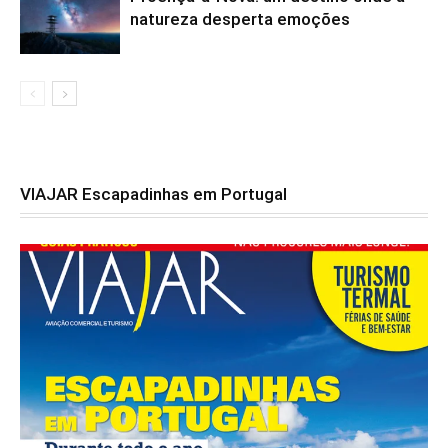
natureza desperta emoções
VIAJAR Escapadinhas em Portugal