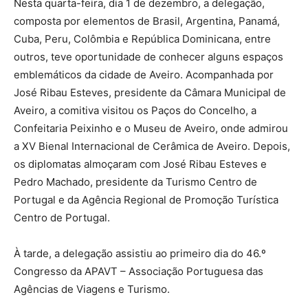
Nesta quarta-feira, dia 1 de dezembro, a delegação,
composta por elementos de Brasil, Argentina, Panamá,
Cuba, Peru, Colômbia e República Dominicana, entre
outros, teve oportunidade de conhecer alguns espaços
emblemáticos da cidade de Aveiro. Acompanhada por
José Ribau Esteves, presidente da Câmara Municipal de
Aveiro, a comitiva visitou os Paços do Concelho, a
Confeitaria Peixinho e o Museu de Aveiro, onde admirou
a XV Bienal Internacional de Cerâmica de Aveiro. Depois,
os diplomatas almoçaram com José Ribau Esteves e
Pedro Machado, presidente da Turismo Centro de
Portugal e da Agência Regional de Promoção Turística
Centro de Portugal.
À tarde, a delegação assistiu ao primeiro dia do 46.º
Congresso da APAVT – Associação Portuguesa das
Agências de Viagens e Turismo.