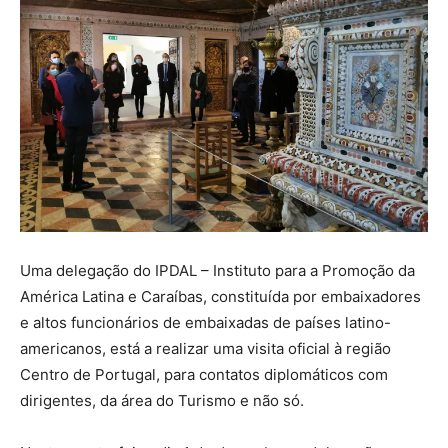
Uma delegação do IPDAL – Instituto para a Promoção da
América Latina e Caraíbas, constituída por embaixadores
e altos funcionários de embaixadas de países latino-
americanos, está a realizar uma visita oficial à região
Centro de Portugal, para contatos diplomáticos com
dirigentes, da área do Turismo e não só.