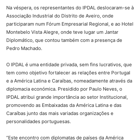
Na véspera, os representantes do IPDAL deslocaram-se à
Associação Industrial do Distrito de Aveiro, onde
participaram num Fórum Empresarial Regional, e ao Hotel
Montebelo Vista Alegre, onde teve lugar um Jantar
Diplomático, que contou também com a presença de
Pedro Machado.
O IPDAL é uma entidade privada, sem fins lucrativos, que
tem como objetivo fortalecer as relações entre Portugal
e a América Latina e Caraíbas, nomeadamente através da
diplomacia económica. Presidido por Paulo Neves, o
IPDAL atribui grande importância ao setor Institucional,
promovendo as Embaixadas da América Latina e das
Caraíbas junto das mais variadas organizações e
personalidades portuguesas.
“Este encontro com diplomatas de países da América