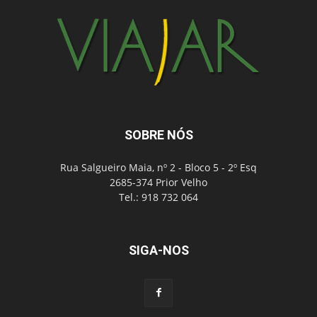
SOBRE NÓS
Rua Salgueiro Maia, nº 2 - Bloco 5 - 2º Esq
2685-374 Prior Velho
Tel.: 918 732 064
SIGA-NOS