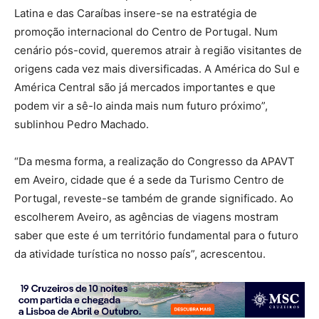
Latina e das Caraíbas insere-se na estratégia de
promoção internacional do Centro de Portugal. Num
cenário pós-covid, queremos atrair à região visitantes de
origens cada vez mais diversificadas. A América do Sul e
América Central são já mercados importantes e que
podem vir a sê-lo ainda mais num futuro próximo”,
sublinhou Pedro Machado.
“Da mesma forma, a realização do Congresso da APAVT
em Aveiro, cidade que é a sede da Turismo Centro de
Portugal, reveste-se também de grande significado. Ao
escolherem Aveiro, as agências de viagens mostram
saber que este é um território fundamental para o futuro
da atividade turística no nosso país”, acrescentou.