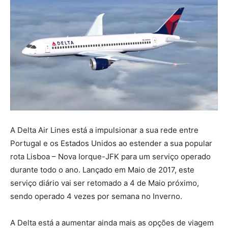
A Delta Air Lines está a impulsionar a sua rede entre
Portugal e os Estados Unidos ao estender a sua popular
rota Lisboa – Nova Iorque-JFK para um serviço operado
durante todo o ano. Lançado em Maio de 2017, este
serviço diário vai ser retomado a 4 de Maio próximo,
sendo operado 4 vezes por semana no Inverno.
A Delta está a aumentar ainda mais as opções de viagem