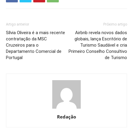
Artigo anterior
Próximo artigo
Sílvia Oliveira é a mais recente
Airbnb revela novos dados
contratação da MSC
globais, lança Escritório de
Cruzeiros para o
Turismo Saudável e cria
Departamento Comercial de
Primeiro Conselho Consultivo
Portugal
de Turismo
Redação