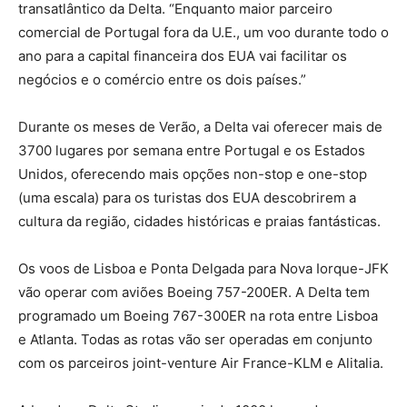
transatlântico da Delta. “Enquanto maior parceiro
comercial de Portugal fora da U.E., um voo durante todo o
ano para a capital financeira dos EUA vai facilitar os
negócios e o comércio entre os dois países.”
Durante os meses de Verão, a Delta vai oferecer mais de
3700 lugares por semana entre Portugal e os Estados
Unidos, oferecendo mais opções non-stop e one-stop
(uma escala) para os turistas dos EUA descobrirem a
cultura da região, cidades históricas e praias fantásticas.
Os voos de Lisboa e Ponta Delgada para Nova Iorque-JFK
vão operar com aviões Boeing 757-200ER. A Delta tem
programado um Boeing 767-300ER na rota entre Lisboa
e Atlanta. Todas as rotas vão ser operadas em conjunto
com os parceiros joint-venture Air France-KLM e Alitalia.