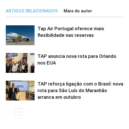
ARTIGOS RELACIONADOS
Mais do autor
Tap Air Portugal oferece mais
flexibilidade nas reservas
TAP anuncia nova rota para Orlando
nos EUA
TAP reforça ligação com o Brasil: nova
rota para São Luís do Maranhão
arranca em outubro