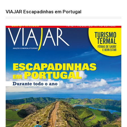
VIAJAR Escapadinhas em Portugal