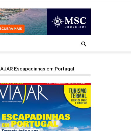
IAJAR Escapadinhas em Portugal