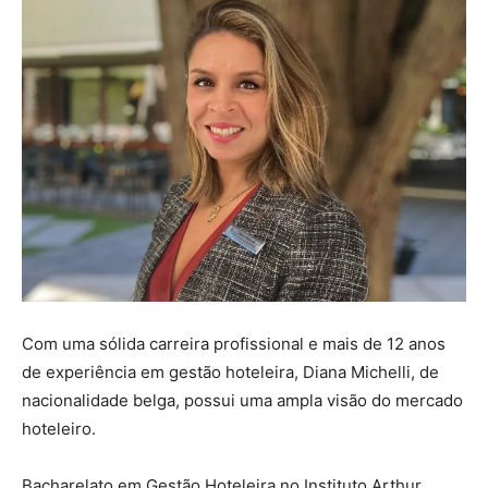
Com uma sólida carreira profissional e mais de 12 anos
de experiência em gestão hoteleira, Diana Michelli, de
nacionalidade belga, possui uma ampla visão do mercado
hoteleiro.
Bacharelato em Gestão Hoteleira no Instituto Arthur