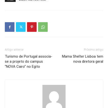
Artigo anterior
Próximo artigo
Turismo de Portugal associa-
Mama Shelter Lisboa tem
se a projeto do campus
nova diretora geral
“NOVA Cairo” no Egito