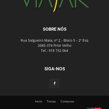
SOBRE NÓS
Rua Salgueiro Maia, nº 2 - Bloco 5 - 2º Esq
2685-374 Prior Velho
Tel.: 918 732 064
SIGA-NOS
Inicio
Temas
Contactos