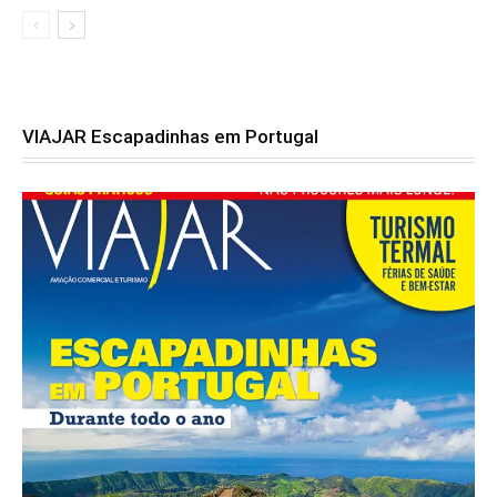
VIAJAR Escapadinhas em Portugal