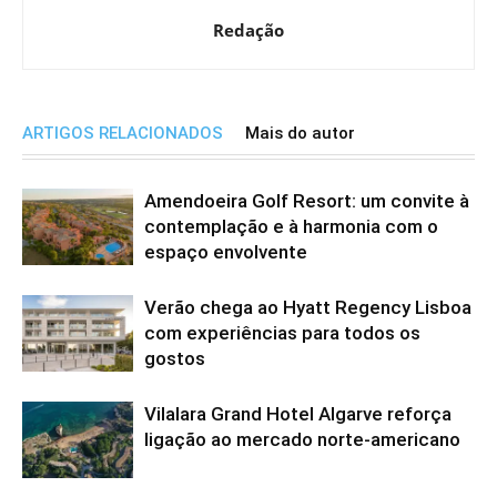
Redação
ARTIGOS RELACIONADOS
Mais do autor
Amendoeira Golf Resort: um convite à
contemplação e à harmonia com o
espaço envolvente
Verão chega ao Hyatt Regency Lisboa
com experiências para todos os
gostos
Vilalara Grand Hotel Algarve reforça
ligação ao mercado norte-americano