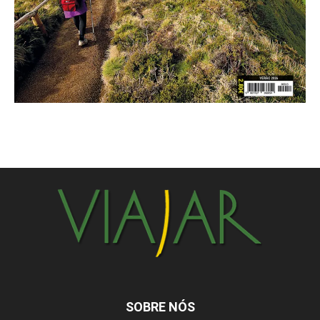
SOBRE NÓS