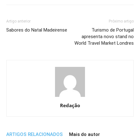
Artigo anterior
Próximo artigo
Sabores do Natal Madeirense
Turismo de Portugal
apresenta novo stand no
World Travel Market Londres
Redação
ARTIGOS RELACIONADOS
Mais do autor