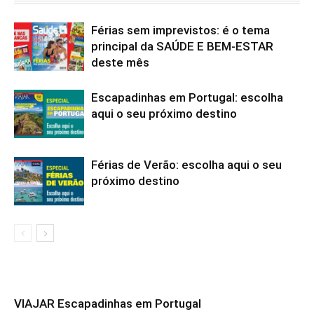
Férias sem imprevistos: é o tema
principal da SAÚDE E BEM-ESTAR
deste mês
Escapadinhas em Portugal: escolha
aqui o seu próximo destino
Férias de Verão: escolha aqui o seu
próximo destino
VIAJAR Escapadinhas em Portugal