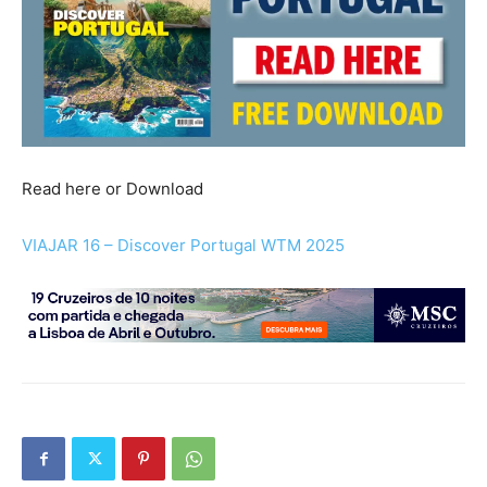
Read here or Download
VIAJAR 16 – Discover Portugal WTM 2025