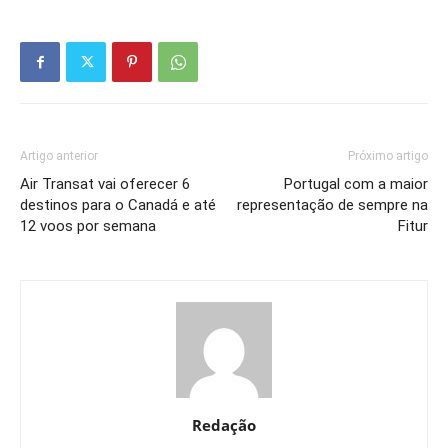
Artigo anterior
Próximo artigo
Air Transat vai oferecer 6
Portugal com a maior
destinos para o Canadá e até
representação de sempre na
12 voos por semana
Fitur
Redação