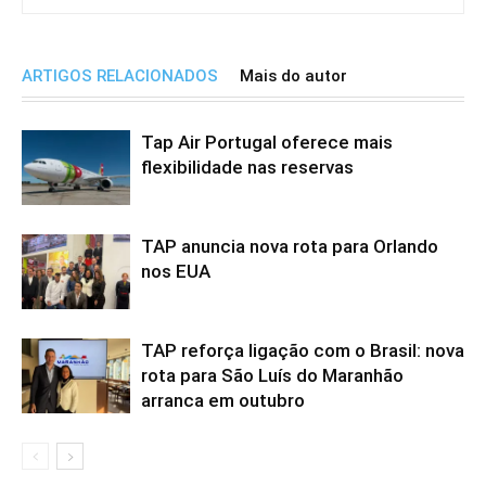
ARTIGOS RELACIONADOS
Mais do autor
Tap Air Portugal oferece mais
flexibilidade nas reservas
TAP anuncia nova rota para Orlando
nos EUA
TAP reforça ligação com o Brasil: nova
rota para São Luís do Maranhão
arranca em outubro