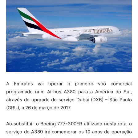
A Emirates vai operar o primeiro voo comercial
programado num Airbus A380 para a América do Sul,
através do upgrade do serviço Dubai (DXB) – São Paulo
(GRU), a 26 de março de 2017.
Ao substituir o Boeing 777-300ER utilizado nesta rota, o
serviço do A380 irá comemorar os 10 anos de operação