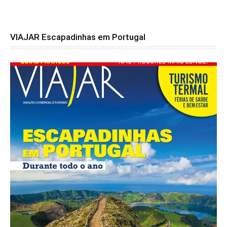
VIAJAR Escapadinhas em Portugal