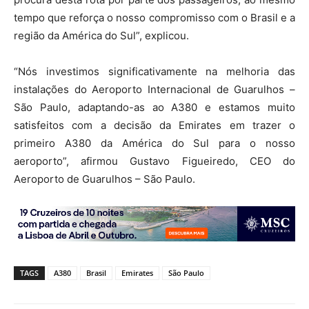
tempo que reforça o nosso compromisso com o Brasil e a
região da América do Sul”, explicou.
“Nós investimos significativamente na melhoria das
instalações do Aeroporto Internacional de Guarulhos –
São Paulo, adaptando-as ao A380 e estamos muito
satisfeitos com a decisão da Emirates em trazer o
primeiro A380 da América do Sul para o nosso
aeroporto”, afirmou Gustavo Figueiredo, CEO do
Aeroporto de Guarulhos – São Paulo.
TAGS
A380
Brasil
Emirates
São Paulo