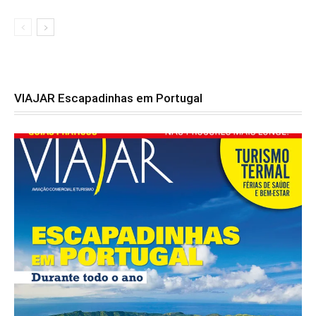
VIAJAR Escapadinhas em Portugal