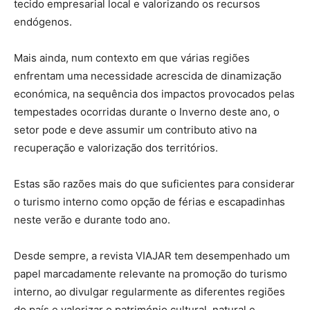
tecido empresarial local e valorizando os recursos
endógenos.
Mais ainda, num contexto em que várias regiões
enfrentam uma necessidade acrescida de dinamização
económica, na sequência dos impactos provocados pelas
tempestades ocorridas durante o Inverno deste ano, o
setor pode e deve assumir um contributo ativo na
recuperação e valorização dos territórios.
Estas são razões mais do que suficientes para considerar
o turismo interno como opção de férias e escapadinhas
neste verão e durante todo ano.
Desde sempre, a revista VIAJAR tem desempenhado um
papel marcadamente relevante na promoção do turismo
interno, ao divulgar regularmente as diferentes regiões
do país e valorizar o património cultural, natural e