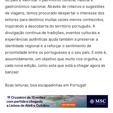
gastronómico nacional. Através de roteiros e sugestões
de viagens, temos procurado despertar o interesse dos
leitores para destinos muitas vezes menos conhecidos,
inspirando a descoberta do território português. A
divulgação contínua de tradições, eventos culturais e
experiências autênticas ajuda também a preservar a
identidade regional e a reforçar o sentimento de
proximidade entre os portugueses e o seu país. E este é,
assumidamente, um objetivo que muito nos orgulha, a
cada nova edição, como esta que está a chegar agora às
bancas!
Boas leituras, boa escapadinhas em Portugal!