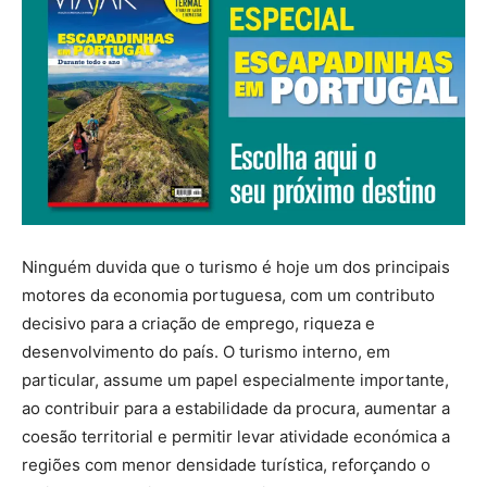
Ninguém duvida que o turismo é hoje um dos principais
motores da economia portuguesa, com um contributo
decisivo para a criação de emprego, riqueza e
desenvolvimento do país. O turismo interno, em
particular, assume um papel especialmente importante,
ao contribuir para a estabilidade da procura, aumentar a
coesão territorial e permitir levar atividade económica a
regiões com menor densidade turística, reforçando o