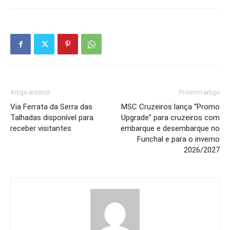
Artigo anterior
Próximo artigo
Via Ferrata da Serra das
MSC Cruzeiros lança “Promo
Talhadas disponível para
Upgrade” para cruzeiros com
receber visitantes
embarque e desembarque no
Funchal e para o inverno
2026/2027