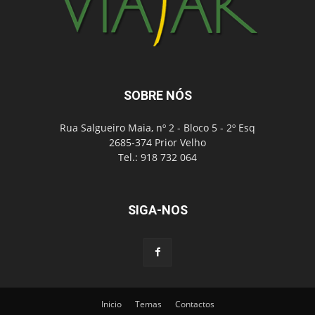
SOBRE NÓS
Rua Salgueiro Maia, nº 2 - Bloco 5 - 2º Esq
2685-374 Prior Velho
Tel.: 918 732 064
SIGA-NOS
Inicio
Temas
Contactos