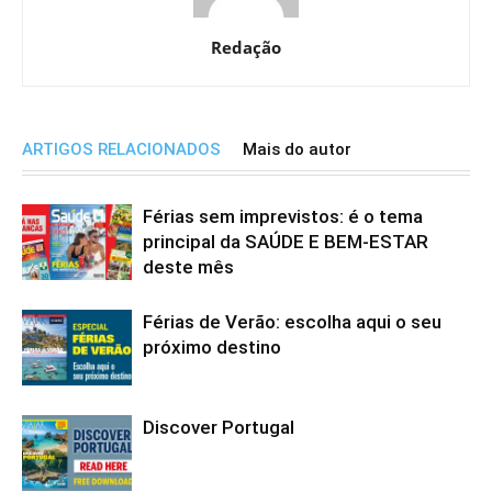
Redação
ARTIGOS RELACIONADOS
Mais do autor
Férias sem imprevistos: é o tema
principal da SAÚDE E BEM-ESTAR
deste mês
Férias de Verão: escolha aqui o seu
próximo destino
Discover Portugal