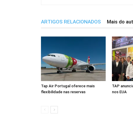
ARTIGOS RELACIONADOS
Mais do au
Tap Air Portugal oferece mais
TAP anuncia
flexibilidade nas reservas
nos EUA