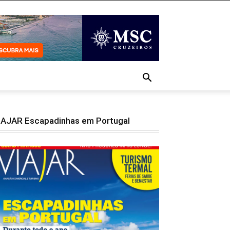
IAJAR Escapadinhas em Portugal