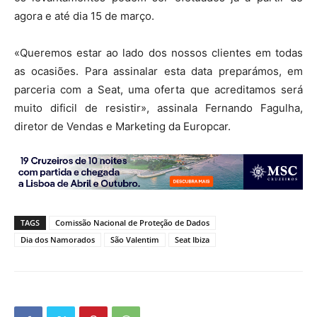
agora e até dia 15 de março.
«Queremos estar ao lado dos nossos clientes em todas
as ocasiões. Para assinalar esta data preparámos, em
parceria com a Seat, uma oferta que acreditamos será
muito dificil de resistir», assinala Fernando Fagulha,
diretor de Vendas e Marketing da Europcar.
TAGS
Comissão Nacional de Proteção de Dados
Dia dos Namorados
São Valentim
Seat Ibiza