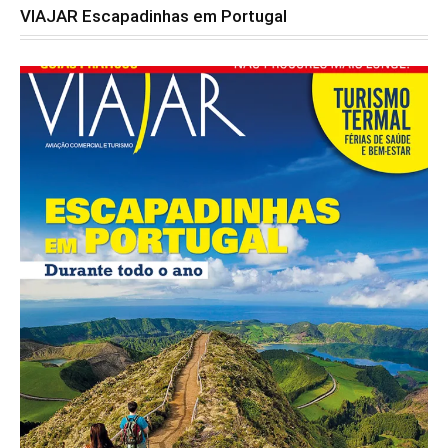
VIAJAR Escapadinhas em Portugal