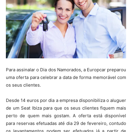
Para assinalar o Dia dos Namorados, a Europcar preparou
uma oferta para celebrar a data de forma memorável com
os seus clientes.
Desde 14 euros por dia a empresa disponibiliza o aluguer
de um Seat Ibiza para que os seus clientes fiquem mais
perto de quem mais gostam. A oferta está disponível
para reservas efetuadas até dia 29 de fevereiro, contudo
os levantamentos podem ser efetuados já a partir de