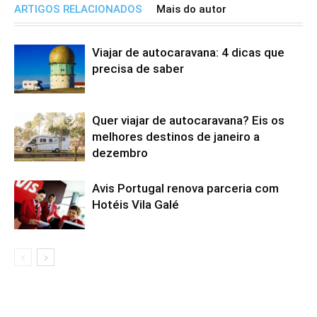
ARTIGOS RELACIONADOS
Mais do autor
Viajar de autocaravana: 4 dicas que
precisa de saber
Quer viajar de autocaravana? Eis os
melhores destinos de janeiro a
dezembro
Avis Portugal renova parceria com
Hotéis Vila Galé