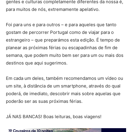
gentes e culturas completamente diferentes da nossa é,
para muitos de nós, extremamente apelativo.
Foi para uns e para outros – e para aqueles que tanto
gostam de percorrer Portugal como de viajar para o
estrangeiro – que preparámos esta edição. É tempo de
planear as próximas férias ou escapadinhas de fim de
semana, que podem muito bem ser para um ou mais dos
destinos que aqui sugerimos.
Em cada um deles, também recomendamos um vídeo ou
um site, à distância de um smartphone, através do qual
poderá, de imediato, descobrir mais sobre aquelas que
poderão ser as suas próximas férias.
JÁ NAS BANCAS! Boas leituras, boas viagens!