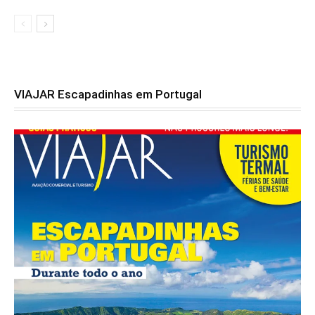
VIAJAR Escapadinhas em Portugal