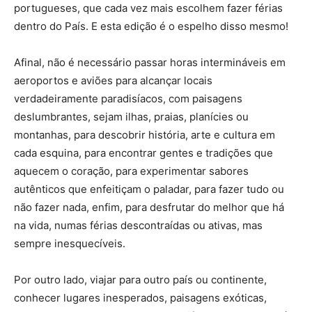
portugueses, que cada vez mais escolhem fazer férias
dentro do País. E esta edição é o espelho disso mesmo!
Afinal, não é necessário passar horas intermináveis em
aeroportos e aviões para alcançar locais
verdadeiramente paradisíacos, com paisagens
deslumbrantes, sejam ilhas, praias, planícies ou
montanhas, para descobrir história, arte e cultura em
cada esquina, para encontrar gentes e tradições que
aquecem o coração, para experimentar sabores
autênticos que enfeitiçam o paladar, para fazer tudo ou
não fazer nada, enfim, para desfrutar do melhor que há
na vida, numas férias descontraídas ou ativas, mas
sempre inesquecíveis.
Por outro lado, viajar para outro país ou continente,
conhecer lugares inesperados, paisagens exóticas,