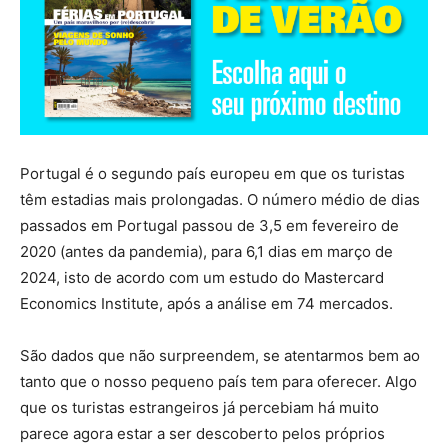
Portugal é o segundo país europeu em que os turistas
têm estadias mais prolongadas. O número médio de dias
passados em Portugal passou de 3,5 em fevereiro de
2020 (antes da pandemia), para 6,1 dias em março de
2024, isto de acordo com um estudo do Mastercard
Economics Institute, após a análise em 74 mercados.
São dados que não surpreendem, se atentarmos bem ao
tanto que o nosso pequeno país tem para oferecer. Algo
que os turistas estrangeiros já percebiam há muito
parece agora estar a ser descoberto pelos próprios