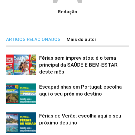
Redação
ARTIGOS RELACIONADOS
Mais do autor
Férias sem imprevistos: é o tema
principal da SAÚDE E BEM-ESTAR
deste mês
Escapadinhas em Portugal: escolha
aqui o seu próximo destino
Férias de Verão: escolha aqui o seu
próximo destino