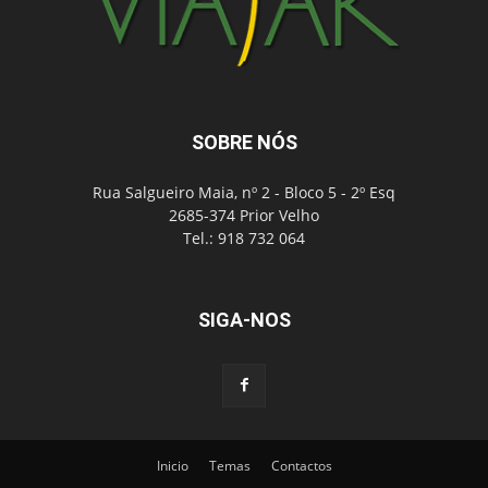
SOBRE NÓS
Rua Salgueiro Maia, nº 2 - Bloco 5 - 2º Esq
2685-374 Prior Velho
Tel.: 918 732 064
SIGA-NOS
Inicio
Temas
Contactos