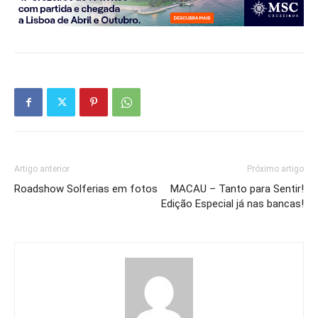
Artigo anterior
Próximo artigo
Roadshow Solferias em fotos
MACAU – Tanto para Sentir!
Edição Especial já nas bancas!