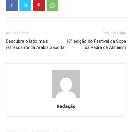
Artigo anterior
Próximo artigo
Descubra o lado mais
10ª edição do Festival da Sopa
refrescante da Arábia Saudita
da Pedra de Almeirim
Redação