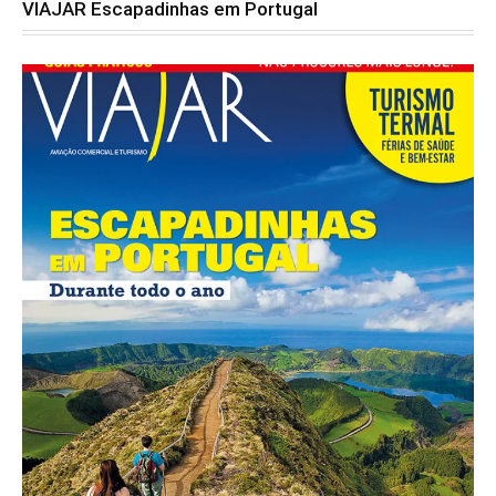
VIAJAR Escapadinhas em Portugal