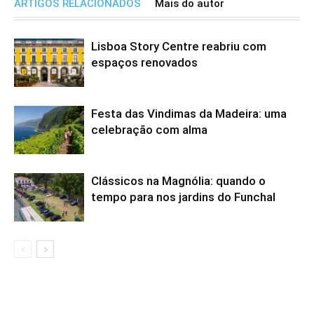
ARTIGOS RELACIONADOS
Mais do autor
Lisboa Story Centre reabriu com
espaços renovados
Festa das Vindimas da Madeira: uma
celebração com alma
Clássicos na Magnólia: quando o
tempo para nos jardins do Funchal