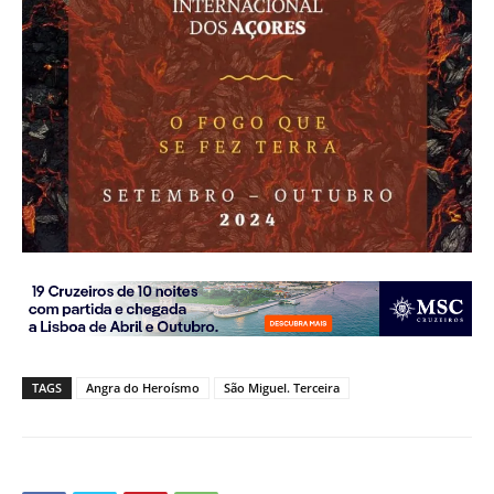
TAGS
Angra do Heroísmo
São Miguel. Terceira