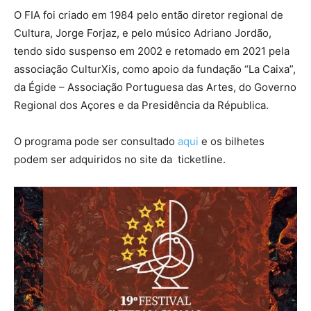
O FIA foi criado em 1984 pelo então diretor regional de
Cultura, Jorge Forjaz, e pelo músico Adriano Jordão,
tendo sido suspenso em 2002 e retomado em 2021 pela
associação CulturXis, como apoio da fundação “La Caixa”,
da Égide – Associação Portuguesa das Artes, do Governo
Regional dos Açores e da Presidência da Républica.
O programa pode ser consultado
aqui
e os bilhetes
podem ser adquiridos no site da ticketline.