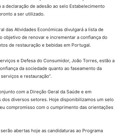
 a declaração de adesão ao selo Estabelecimento
ronto a ser utilizado.
ral das Atividades Económicas divulgará a lista de
 objetivo de renovar e incrementar a confiança do
ntos de restauração e bebidas em Portugal.
erviços e Defesa do Consumidor, João Torres, estão a
 confiança da sociedade quanto ao faseamento da
serviços e restauração”.
conjunto com a Direção Geral da Saúde e em
 dos diversos setores. Hoje disponibilizamos um selo
seu compromisso com o cumprimento das orientações
 serão abertas hoje as candidaturas ao Programa