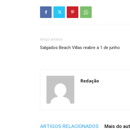
Artigo anterior
Salgados Beach Villas reabre a 1 de junho
Redação
ARTIGOS RELACIONADOS
Mais do au