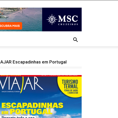
IAJAR Escapadinhas em Portugal