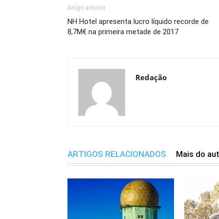
Artigo anterior
NH Hotel apresenta lucro líquido recorde de
8,7M€ na primeira metade de 2017
Redação
ARTIGOS RELACIONADOS
Mais do au