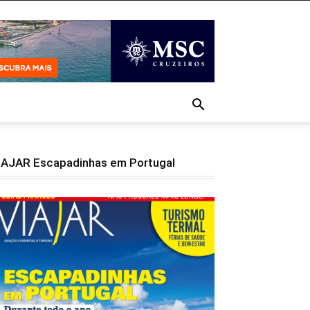
IAJAR Escapadinhas em Portugal