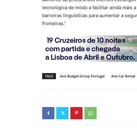
tecnológica de modo a facilitar ainda mais
barreiras linguísticas para aumentar a seg
fronteiras.”
TAGS
Avis Budget Group Portugal
Avis Car Rental