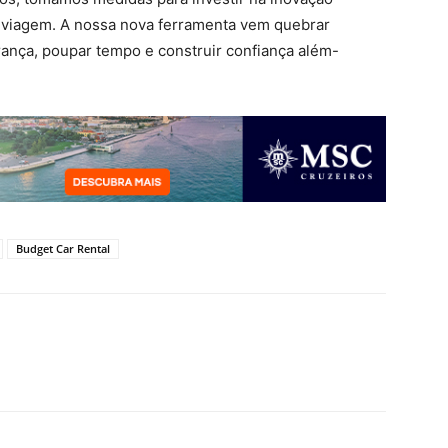
 a viagem. A nossa nova ferramenta vem quebrar
urança, poupar tempo e construir confiança além-
Budget Car Rental