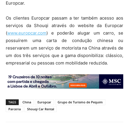
Europcar.
Os clientes Europcar passam a ter também acesso aos
serviços da Shouqi através do website da Europcar
(
www.europcar.com
) e poderão alugar um carro, se
possuírem uma carta de condução chinesa ou
reservarem um serviço de motorista na China através de
um dos três serviços que a gama disponibiliza: clássico,
empresarial ou pessoas com mobilidade reduzida.
TAGS
China
Europcar
Grupo de Turismo de Pequim
Parceria
Shouqi Car Rental