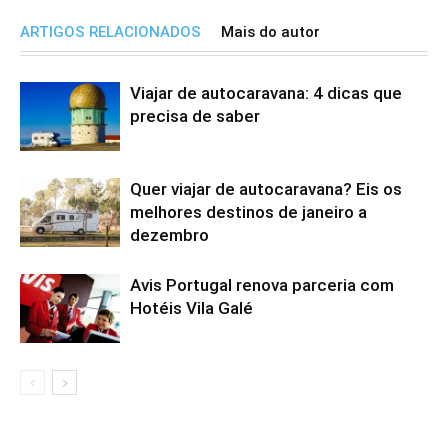
ARTIGOS RELACIONADOS
Mais do autor
Viajar de autocaravana: 4 dicas que
precisa de saber
Quer viajar de autocaravana? Eis os
melhores destinos de janeiro a
dezembro
Avis Portugal renova parceria com
Hotéis Vila Galé