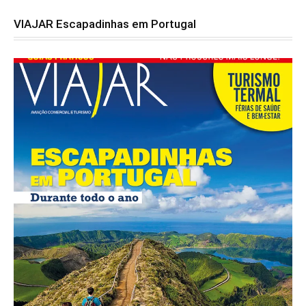
VIAJAR Escapadinhas em Portugal