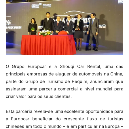
O Grupo Europcar e a Shouqi Car Rental, uma das
principais empresas de aluguer de automóveis na China,
parte do Grupo de Turismo de Pequim, anunciaram que
assinaram uma parceria comercial a nível mundial para
criar valor para os seus clientes.
Esta parceria revela-se uma excelente oportunidade para
a Europcar beneficiar do crescente fluxo de turistas
chineses em todo o mundo – e em particular na Europa –