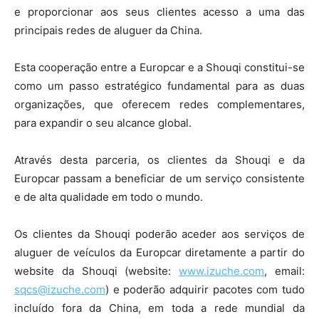
e proporcionar aos seus clientes acesso a uma das
principais redes de aluguer da China.
Esta cooperação entre a Europcar e a Shouqi constitui-se
como um passo estratégico fundamental para as duas
organizações, que oferecem redes complementares,
para expandir o seu alcance global.
Através desta parceria, os clientes da Shouqi e da
Europcar passam a beneficiar de um serviço consistente
e de alta qualidade em todo o mundo.
Os clientes da Shouqi poderão aceder aos serviços de
aluguer de veículos da Europcar diretamente a partir do
website da Shouqi (website:
www.izuche.com
, email:
sqcs@izuche.com
) e poderão adquirir pacotes com tudo
incluído fora da China, em toda a rede mundial da