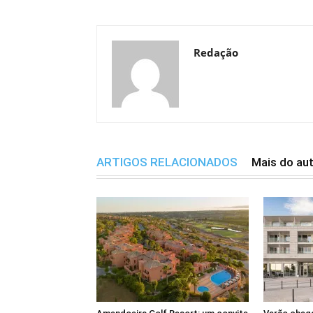
Redação
ARTIGOS RELACIONADOS
Mais do au