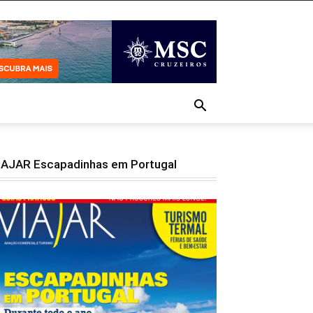
IAJAR Escapadinhas em Portugal