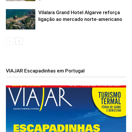
Vilalara Grand Hotel Algarve reforça
ligação ao mercado norte-americano
VIAJAR Escapadinhas em Portugal