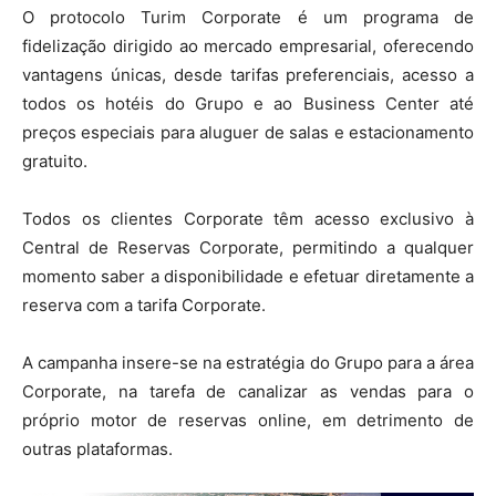
O protocolo Turim Corporate é um programa de
fidelização dirigido ao mercado empresarial, oferecendo
vantagens únicas, desde tarifas preferenciais, acesso a
todos os hotéis do Grupo e ao Business Center até
preços especiais para aluguer de salas e estacionamento
gratuito.
Todos os clientes Corporate têm acesso exclusivo à
Central de Reservas Corporate, permitindo a qualquer
momento saber a disponibilidade e efetuar diretamente a
reserva com a tarifa Corporate.
A campanha insere-se na estratégia do Grupo para a área
Corporate, na tarefa de canalizar as vendas para o
próprio motor de reservas online, em detrimento de
outras plataformas.