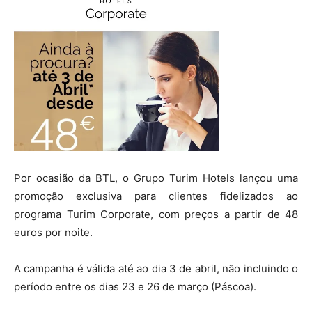
Por ocasião da BTL, o Grupo Turim Hotels lançou uma
promoção exclusiva para clientes fidelizados ao
programa Turim Corporate, com preços a partir de 48
euros por noite.
A campanha é válida até ao dia 3 de abril, não incluindo o
período entre os dias 23 e 26 de março (Páscoa).