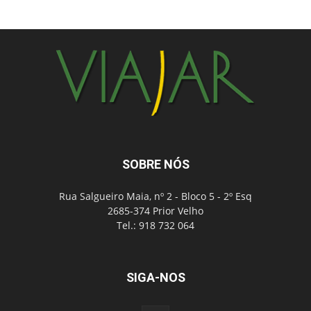
SOBRE NÓS
Rua Salgueiro Maia, nº 2 - Bloco 5 - 2º Esq
2685-374 Prior Velho
Tel.: 918 732 064
SIGA-NOS