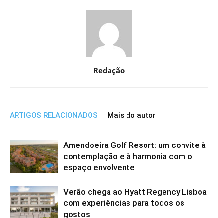
Redação
ARTIGOS RELACIONADOS
Mais do autor
Amendoeira Golf Resort: um convite à
contemplação e à harmonia com o
espaço envolvente
Verão chega ao Hyatt Regency Lisboa
com experiências para todos os
gostos