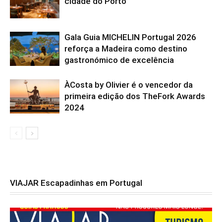
cidade do Porto
Gala Guia MICHELIN Portugal 2026
reforça a Madeira como destino
gastronómico de excelência
ÀCosta by Olivier é o vencedor da
primeira edição dos TheFork Awards
2024
VIAJAR Escapadinhas em Portugal