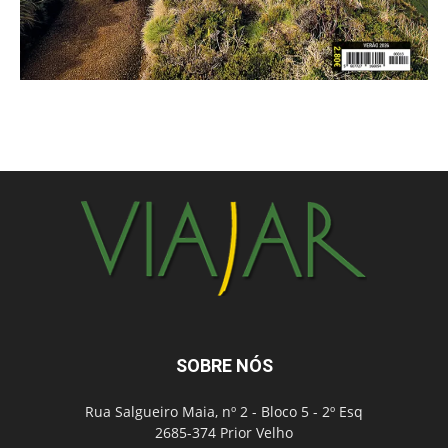
SOBRE NÓS
Rua Salgueiro Maia, nº 2 - Bloco 5 - 2º Esq
2685-374 Prior Velho