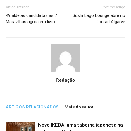
Artigo anterior
Próximo artigo
49 aldeias candidatas às 7
Sushi Lago Lounge abre no
Maravilhas agora em livro
Conrad Algarve
Redação
ARTIGOS RELACIONADOS
Mais do autor
Novo IKEDA: uma taberna japonesa na