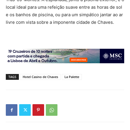
local ideal para uma refeição suave entre as horas de sol
e os banhos de piscina, ou para um simpático jantar ao ar
livre com vista sobre a imponente cidade de Chaves.
TAGS
Hotel Casino de Chaves
La Palette