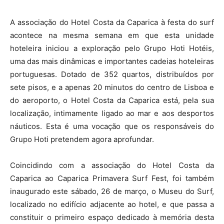
A associação do Hotel Costa da Caparica à festa do surf
acontece na mesma semana em que esta unidade
hoteleira iniciou a exploração pelo Grupo Hoti Hotéis,
uma das mais dinâmicas e importantes cadeias hoteleiras
portuguesas. Dotado de 352 quartos, distribuídos por
sete pisos, e a apenas 20 minutos do centro de Lisboa e
do aeroporto, o Hotel Costa da Caparica está, pela sua
localização, intimamente ligado ao mar e aos desportos
náuticos. Esta é uma vocação que os responsáveis do
Grupo Hoti pretendem agora aprofundar.
Coincidindo com a associação do Hotel Costa da
Caparica ao Caparica Primavera Surf Fest, foi também
inaugurado este sábado, 26 de março, o Museu do Surf,
localizado no edifício adjacente ao hotel, e que passa a
constituir o primeiro espaço dedicado à memória desta