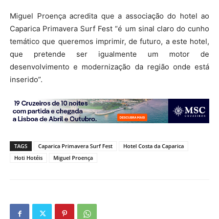
Miguel Proença acredita que a associação do hotel ao
Caparica Primavera Surf Fest “é um sinal claro do cunho
temático que queremos imprimir, de futuro, a este hotel,
que pretende ser igualmente um motor de
desenvolvimento e modernização da região onde está
inserido”.
TAGS
Caparica Primavera Surf Fest
Hotel Costa da Caparica
Hoti Hotéis
Miguel Proença