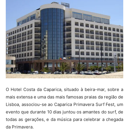
O Hotel Costa da Caparica, situado à beira-mar, sobre a
mais extensa e uma das mais famosas praias da região de
Lisboa, associou-se ao Caparica Primavera Surf Fest, um
evento que durante 10 dias juntou os amantes do surf, de
todas as gerações, e da música para celebrar a chegada
da Primavera.