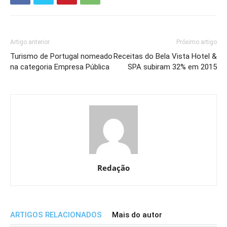
Artigo anterior
Próximo artigo
Turismo de Portugal nomeado
Receitas do Bela Vista Hotel &
na categoria Empresa Pública
SPA subiram 32% em 2015
Redação
ARTIGOS RELACIONADOS
Mais do autor