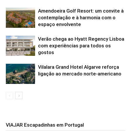
Amendoeira Golf Resort: um convite à
contemplação e à harmonia com o
espaço envolvente
Verão chega ao Hyatt Regency Lisboa
com experiências para todos os
gostos
Vilalara Grand Hotel Algarve reforça
ligação ao mercado norte-americano
VIAJAR Escapadinhas em Portugal