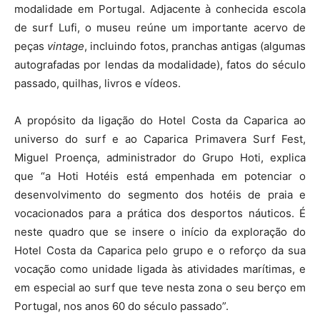
modalidade em Portugal. Adjacente à conhecida escola
de surf Lufi, o museu reúne um importante acervo de
peças
vintage
, incluindo fotos, pranchas antigas (algumas
autografadas por lendas da modalidade), fatos do século
passado, quilhas, livros e vídeos.
A propósito da ligação do Hotel Costa da Caparica ao
universo do surf e ao Caparica Primavera Surf Fest,
Miguel Proença, administrador do Grupo Hoti, explica
que “a Hoti Hotéis está empenhada em potenciar o
desenvolvimento do segmento dos hotéis de praia e
vocacionados para a prática dos desportos náuticos. É
neste quadro que se insere o início da exploração do
Hotel Costa da Caparica pelo grupo e o reforço da sua
vocação como unidade ligada às atividades marítimas, e
em especial ao surf que teve nesta zona o seu berço em
Portugal, nos anos 60 do século passado”.