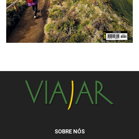
SOBRE NÓS