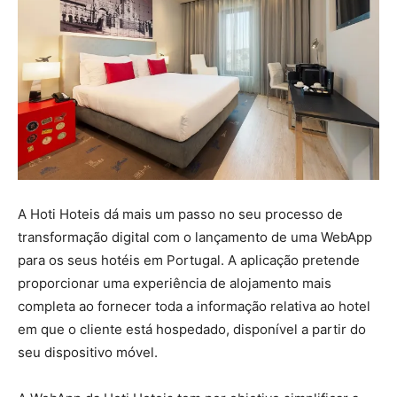
A Hoti Hoteis dá mais um passo no seu processo de
transformação digital com o lançamento de uma WebApp
para os seus hotéis em Portugal. A aplicação pretende
proporcionar uma experiência de alojamento mais
completa ao fornecer toda a informação relativa ao hotel
em que o cliente está hospedado, disponível a partir do
seu dispositivo móvel.