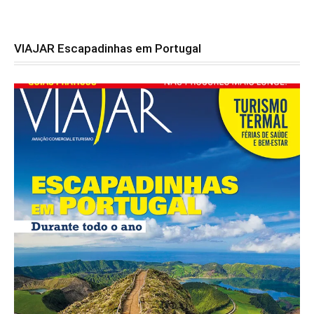
VIAJAR Escapadinhas em Portugal