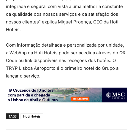
integrada e segura, com vista a uma melhoria constante
da qualidade dos nossos serviços e da satisfação dos
nossos clientes” explica Miguel Proença, CEO da Hoti
Hoteis.
Com informação detalhada e personalizada por unidade,
a WebApp da Hoti Hoteis pode ser acedida através do QR
Code ou link disponíveis nas receções dos hotéis. O
TRYP Lisboa Aeroporto é o primeiro hotel do Grupo a
lançar o serviço.
TAGS
Hoti Hotéis