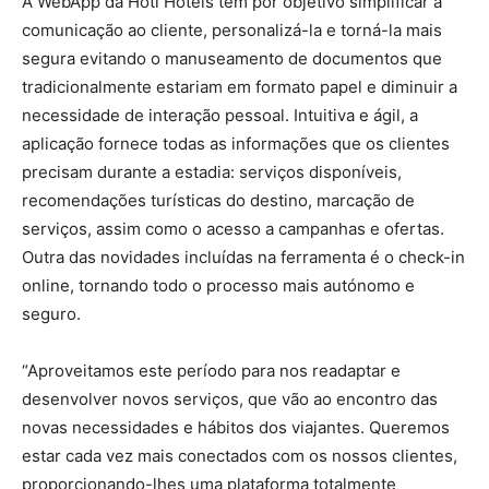
A WebApp da Hoti Hoteis tem por objetivo simplificar a
comunicação ao cliente, personalizá-la e torná-la mais
segura evitando o manuseamento de documentos que
tradicionalmente estariam em formato papel e diminuir a
necessidade de interação pessoal. Intuitiva e ágil, a
aplicação fornece todas as informações que os clientes
precisam durante a estadia: serviços disponíveis,
recomendações turísticas do destino, marcação de
serviços, assim como o acesso a campanhas e ofertas.
Outra das novidades incluídas na ferramenta é o check-in
online, tornando todo o processo mais autónomo e
seguro.
“Aproveitamos este período para nos readaptar e
desenvolver novos serviços, que vão ao encontro das
novas necessidades e hábitos dos viajantes. Queremos
estar cada vez mais conectados com os nossos clientes,
proporcionando-lhes uma plataforma totalmente