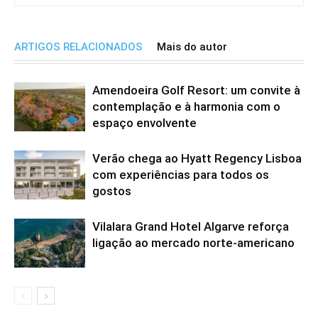
ARTIGOS RELACIONADOS
Mais do autor
Amendoeira Golf Resort: um convite à
contemplação e à harmonia com o
espaço envolvente
Verão chega ao Hyatt Regency Lisboa
com experiências para todos os
gostos
Vilalara Grand Hotel Algarve reforça
ligação ao mercado norte-americano