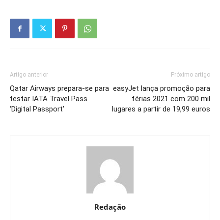
Artigo anterior
Próximo artigo
Qatar Airways prepara-se para
easyJet lança promoção para
testar IATA Travel Pass
férias 2021 com 200 mil
‘Digital Passport’
lugares a partir de 19,99 euros
Redação