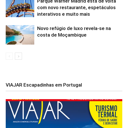
Parque Warner Madrid está de volta
com novo restaurante, espetáculos
interativos e muito mais
Novo refúgio de luxo revela-se na
costa de Moçambique
VIAJAR Escapadinhas em Portugal