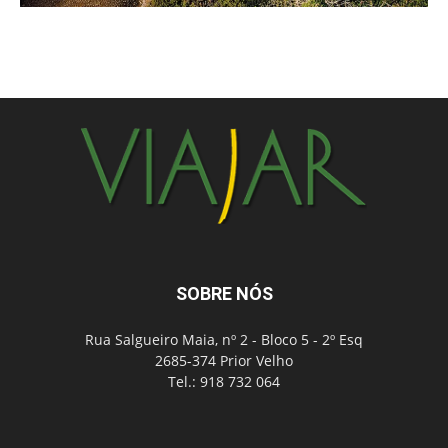
SOBRE NÓS
Rua Salgueiro Maia, nº 2 - Bloco 5 - 2º Esq
2685-374 Prior Velho
Tel.: 918 732 064