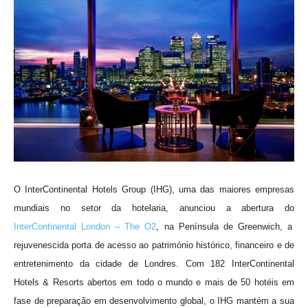
O InterContinental Hotels Group (IHG), uma das maiores empresas
mundiais no setor da hotelaria, anunciou a abertura do
InterContinental London – The O2
,
na Península de Greenwich, a
rejuvenescida porta de acesso ao património histórico, financeiro e de
entretenimento da cidade de Londres. Com 182 InterContinental
Hotels & Resorts abertos em todo o mundo e mais de 50 hotéis em
fase de preparação em desenvolvimento global, o IHG mantém a sua