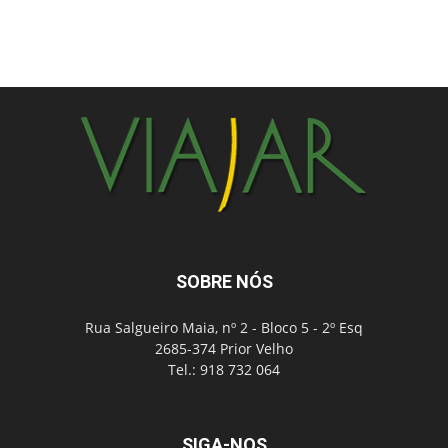
SOBRE NÓS
Rua Salgueiro Maia, nº 2 - Bloco 5 - 2º Esq
2685-374 Prior Velho
Tel.: 918 732 064
SIGA-NOS