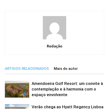
Redação
ARTIGOS RELACIONADOS
Mais do autor
Amendoeira Golf Resort: um convite à
contemplação e à harmonia com o
espaço envolvente
Verão chega ao Hyatt Regency Lisboa