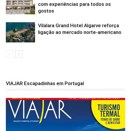
com experiências para todos os
gostos
Vilalara Grand Hotel Algarve reforça
ligação ao mercado norte-americano
VIAJAR Escapadinhas em Portugal