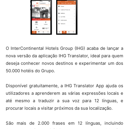
O InterContinental Hotels Group (IHG) acaba de lançar a
nova versão da aplicação IHG Translator, ideal para quem
deseja conhecer novos destinos e experimentar um dos
50.000 hotéis do Grupo.
Disponível gratuitamente, a IHG Translator App ajuda os
utilizadores a aprenderem as várias expressões locais e
até mesmo a traduzir a sua voz para 12 línguas, e
procurar locais a visitar próximos da sua localização.
São mais de 2.000 frases em 12 línguas, incluindo