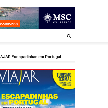
IAJAR Escapadinhas em Portugal