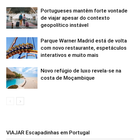
Portugueses mantêm forte vontade
de viajar apesar do contexto
geopolítico instável
Parque Warner Madrid está de volta
com novo restaurante, espetáculos
interativos e muito mais
Novo refúgio de luxo revela-se na
costa de Moçambique
VIAJAR Escapadinhas em Portugal