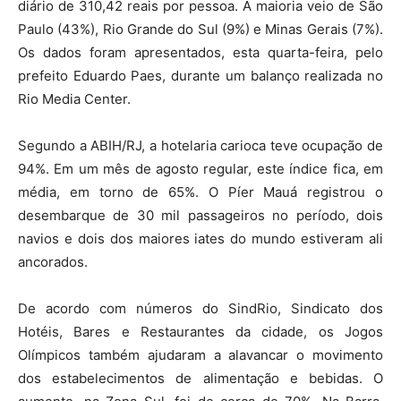
diário de 310,42 reais por pessoa. A maioria veio de São
Paulo (43%), Rio Grande do Sul (9%) e Minas Gerais (7%).
Os dados foram apresentados, esta quarta-feira, pelo
prefeito Eduardo Paes, durante um balanço realizada no
Rio Media Center.
Segundo a ABIH/RJ, a hotelaria carioca teve ocupação de
94%. Em um mês de agosto regular, este índice fica, em
média, em torno de 65%. O Píer Mauá registrou o
desembarque de 30 mil passageiros no período, dois
navios e dois dos maiores iates do mundo estiveram ali
ancorados.
De acordo com números do SindRio, Sindicato dos
Hotéis, Bares e Restaurantes da cidade, os Jogos
Olímpicos também ajudaram a alavancar o movimento
dos estabelecimentos de alimentação e bebidas. O