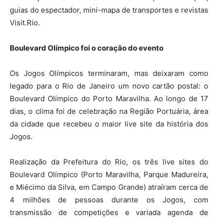
guias do espectador, mini-mapa de transportes e revistas
Visit.Rio.
Boulevard Olímpico foi o coração do evento
Os Jogos Olímpicos terminaram, mas deixaram como
legado para o Rio de Janeiro um novo cartão postal: o
Boulevard Olímpico do Porto Maravilha. Ao longo de 17
dias, o clima foi de celebração na Região Portuária, área
da cidade que recebeu o maior live site da história dos
Jogos.
Realização da Prefeitura do Rio, os três live sites do
Boulevard Olímpico (Porto Maravilha, Parque Madureira,
e Miécimo da Silva, em Campo Grande) atraíram cerca de
4 milhões de pessoas durante os Jogos, com
transmissão de competições e variada agenda de