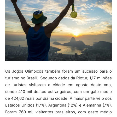
Os Jogos Olímpicos também foram um sucesso para o
turismo no Brasil. Segundo dados da Riotur, 1,17 milhões
de turistas visitaram a cidade em agosto deste ano,
sendo 410 mil destes estrangeiros, com um gato médio
de 424,62 reais por dia na cidade. A maior parte veio dos
Estados Unidos (17%), Argentina (12%) e Alemanha (7%).
Foram 760 mil visitantes brasileiros, com gasto médio