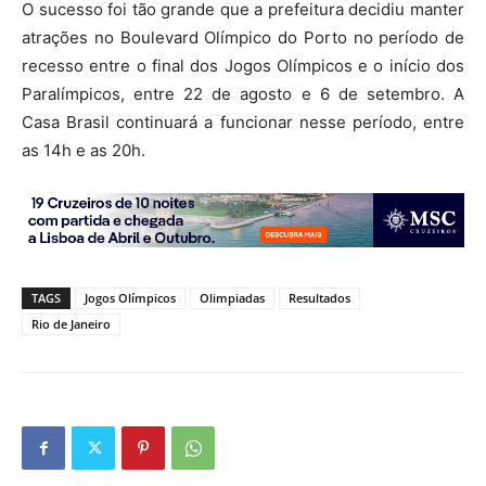
O sucesso foi tão grande que a prefeitura decidiu manter
atrações no Boulevard Olímpico do Porto no período de
recesso entre o final dos Jogos Olímpicos e o início dos
Paralímpicos, entre 22 de agosto e 6 de setembro. A
Casa Brasil continuará a funcionar nesse período, entre
as 14h e as 20h.
TAGS
Jogos Olímpicos
Olimpiadas
Resultados
Rio de Janeiro