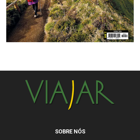
SOBRE NÓS