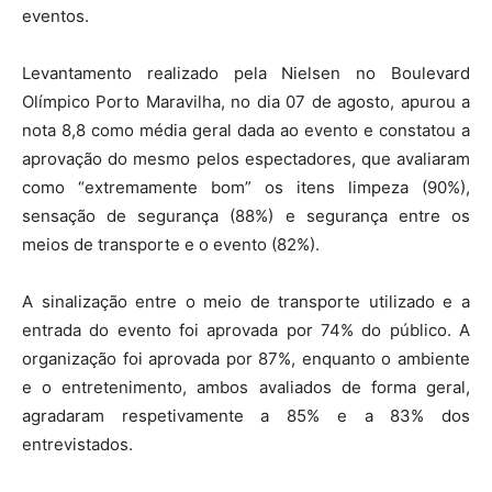
eventos.
Levantamento realizado pela Nielsen no Boulevard
Olímpico Porto Maravilha, no dia 07 de agosto, apurou a
nota 8,8 como média geral dada ao evento e constatou a
aprovação do mesmo pelos espectadores, que avaliaram
como “extremamente bom” os itens limpeza (90%),
sensação de segurança (88%) e segurança entre os
meios de transporte e o evento (82%).
A sinalização entre o meio de transporte utilizado e a
entrada do evento foi aprovada por 74% do público. A
organização foi aprovada por 87%, enquanto o ambiente
e o entretenimento, ambos avaliados de forma geral,
agradaram respetivamente a 85% e a 83% dos
entrevistados.