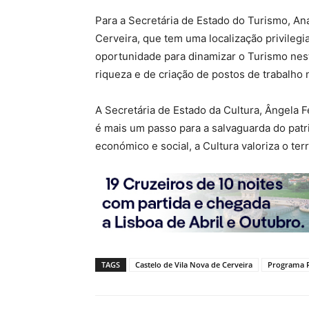
Para a Secretária de Estado do Turismo, A
Cerveira, que tem uma localização privilegi
oportunidade para dinamizar o Turismo nes
riqueza e de criação de postos de trabalho 
A Secretária de Estado da Cultura, Ângela F
é mais um passo para a salvaguarda do patr
económico e social, a Cultura valoriza o ter
TAGS
Castelo de Vila Nova de Cerveira
Programa R