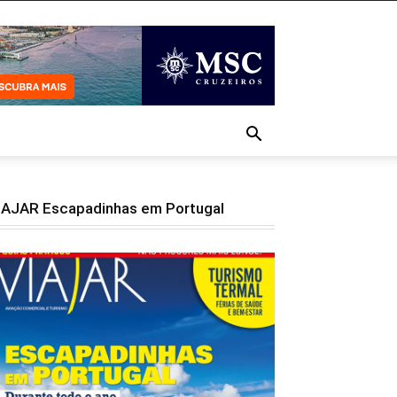
IAJAR Escapadinhas em Portugal