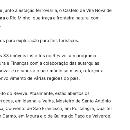
 junto à estação ferroviária, o Castelo de Vila Nova de
ra o Rio Minho, que traça a fronteira natural com
.
 para exploração para fins turísticos.
s 33 imóveis inscritos no Revive, um programa
ura e Finanças com a colaboração das autarquias
rizar e recuperar o património sem uso, reforçar a
envolvimento de várias regiões do país.
ito do Revive. Atualmente, estão abertos os
rocos, em Idanha-a-Velha, Mosteiro de Santo António
ca, Convento de São Francisco, em Portalegre, Quartel
o Carmo, em Moura e o da Quinta do Paço de Valverde,