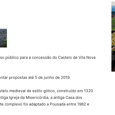
rso público para a concessão do Castelo de Vila Nova
.
ntar propostas até 5 de junho de 2019.
stelo medieval de estilo gótico, construído em 1320
ntiga Igreja da Misericórdia, a antiga Casa dos
ste complexo foi adaptado a Pousada entre 1982 e