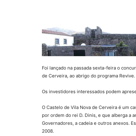
Foi lançado na passada sexta-feira o concu
de Cerveira, ao abrigo do programa Revive
Os investidores interessados podem aprese
O Castelo de Vila Nova de Cerveira é um ca
por ordem do rei D. Dinis, e que alberga a a
Governadores, a cadeia e outros anexos. E
2008.