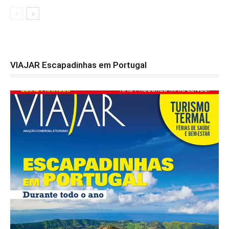
VIAJAR Escapadinhas em Portugal