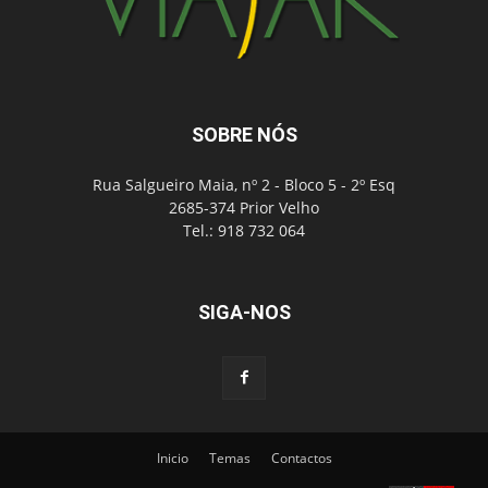
SOBRE NÓS
Rua Salgueiro Maia, nº 2 - Bloco 5 - 2º Esq
2685-374 Prior Velho
Tel.: 918 732 064
SIGA-NOS
Inicio
Temas
Contactos