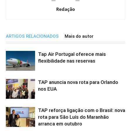
Redação
ARTIGOS RELACIONADOS
Mais do autor
Tap Air Portugal oferece mais
flexibilidade nas reservas
TAP anuncia nova rota para Orlando
nos EUA
TAP reforça ligação com o Brasil: nova
rota para São Luís do Maranhão
arranca em outubro