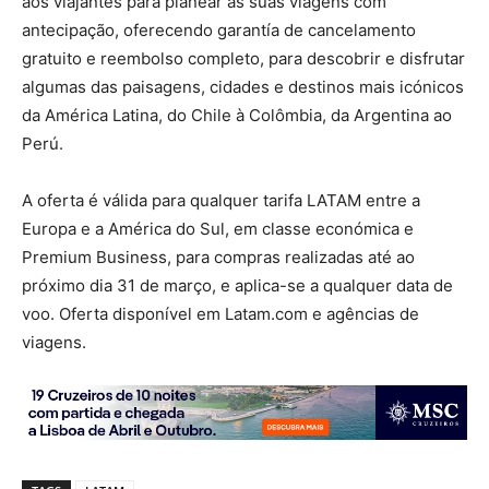
aos viajantes para planear as suas viagens com
antecipação, oferecendo garantía de cancelamento
gratuito e reembolso completo, para descobrir e disfrutar
algumas das paisagens, cidades e destinos mais icónicos
da América Latina, do Chile à Colômbia, da Argentina ao
Perú.
A oferta é válida para qualquer tarifa LATAM entre a
Europa e a América do Sul, em classe económica e
Premium Business, para compras realizadas até ao
próximo dia 31 de março, e aplica-se a qualquer data de
voo. Oferta disponível em Latam.com e agências de
viagens.