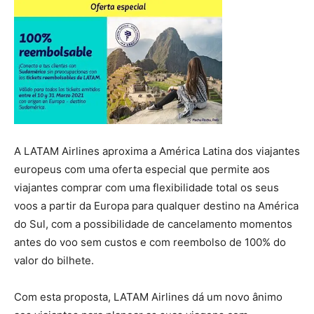
A LATAM Airlines aproxima a América Latina dos viajantes
europeus com uma oferta especial que permite aos
viajantes comprar com uma flexibilidade total os seus
voos a partir da Europa para qualquer destino na América
do Sul, com a possibilidade de cancelamento momentos
antes do voo sem custos e com reembolso de 100% do
valor do bilhete.
Com esta proposta, LATAM Airlines dá um novo ânimo