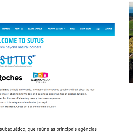
 subaquático, que reúne as principais agências