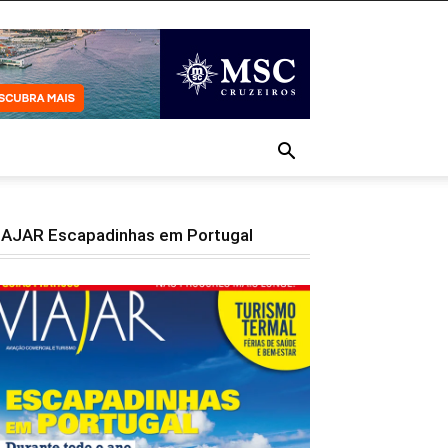
IAJAR Escapadinhas em Portugal