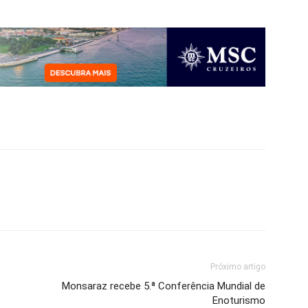
Próximo artigo
Monsaraz recebe 5.ª Conferência Mundial de
Enoturismo