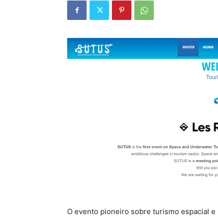
O evento pioneiro sobre turismo espacial e