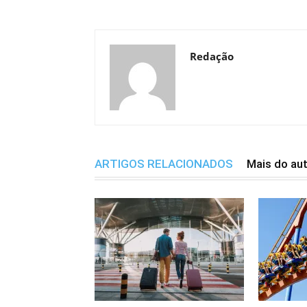
Redação
ARTIGOS RELACIONADOS
Mais do au