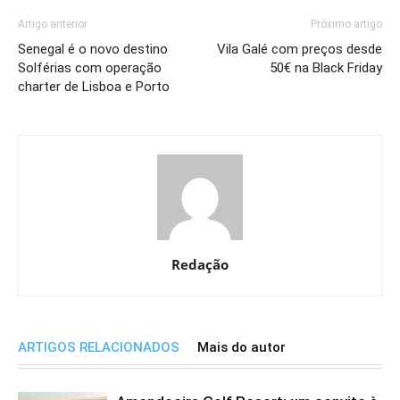
Artigo anterior
Próximo artigo
Senegal é o novo destino
Vila Galé com preços desde
Solférias com operação
50€ na Black Friday
charter de Lisboa e Porto
Redação
ARTIGOS RELACIONADOS
Mais do autor