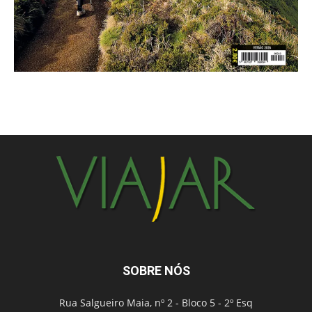
SOBRE NÓS
Rua Salgueiro Maia, nº 2 - Bloco 5 - 2º Esq