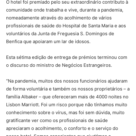
O hotel foi premiado pelo seu extraordinário contributo à
comunidade onde trabalha e vive, durante a pandemia,
nomeadamente através do acolhimento de vários
profissionais de saúde do Hospital de Santa Maria e aos
voluntários da Junta de Freguesia S. Domingos de
Benfica que apoiaram um lar de idosos.
Esta sétima edição de entrega de prémios terminou com
o discurso do ministro de Negócios Estrangeiros.
“Na pandemia, muitos dos nossos funcionários ajudaram
de forma voluntária e também os nossos proprietários – a
família Albaker – que ofereceram mais de 4000 noites no
Lisbon Marriott. Foi um risco porque não tínhamos muito
conhecimento sobre o vírus, mas foi sem dúvida, muito
gratificante ver como os profissionais de saúde
apreciaram o acolhimento, o conforto e o serviço do