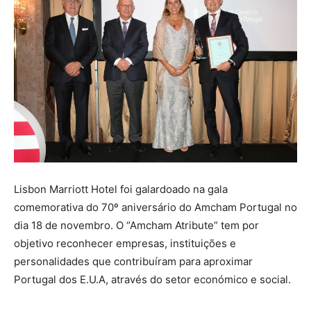
Lisbon Marriott Hotel foi galardoado na gala
comemorativa do 70º aniversário do Amcham Portugal no
dia 18 de novembro. O “Amcham Atribute” tem por
objetivo reconhecer empresas, instituições e
personalidades que contribuíram para aproximar
Portugal dos E.U.A, através do setor económico e social.